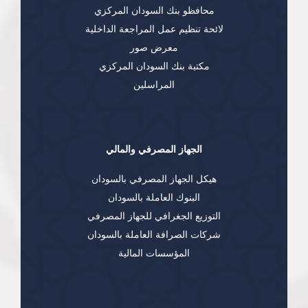
محافظو بنك السودان المركزي
لائحة تنظيم عمل المراجعة الداخلية
معرض صور
مكتبة بنك السودان المركزي
المراسلين
الجهاز المصرفي والمالي
هيكل الجهاز المصرفي بالسودان
البنوك العاملة بالسودان
التوزيع الجغرافي للجهاز المصرفي
شركات الصرافة العاملة بالسودان
المؤسسات المالية