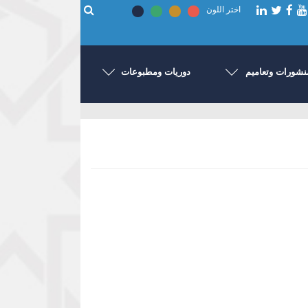
اختر اللون
نشورات وتعاميم
دوريات ومطبوعات