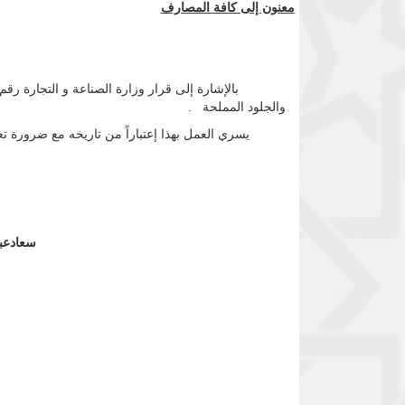
معنون إلى كافة المصارف
والجلود المملحة .
يسري العمل بهذا إعتباراً من تاريخه مع ضرورة تعمي
سعا