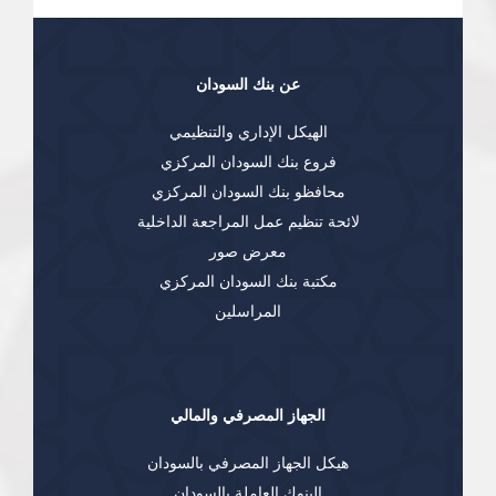
عن بنك السودان
الهيكل الإداري والتنظيمي
فروع بنك السودان المركزي
محافظو بنك السودان المركزي
لائحة تنظيم عمل المراجعة الداخلية
معرض صور
مكتبة بنك السودان المركزي
المراسلين
الجهاز المصرفي والمالي
هيكل الجهاز المصرفي بالسودان
البنوك العاملة بالسودان