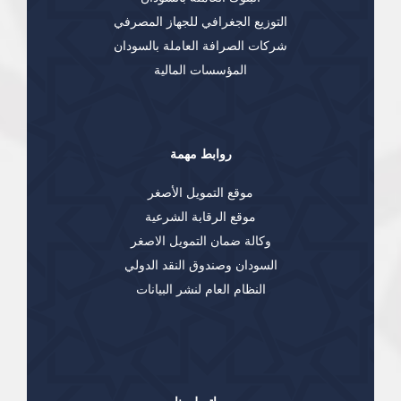
التوزيع الجغرافي للجهاز المصرفي
شركات الصرافة العاملة بالسودان
المؤسسات المالية
روابط مهمة
موقع التمويل الأصغر
موقع الرقابة الشرعية
وكالة ضمان التمويل الاصغر
السودان وصندوق النقد الدولي
النظام العام لنشر البيانات