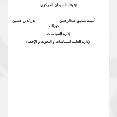
ع/ بنك السودان المركزي
أميمة صديق عبدالرحمن بدرالدين حسين
جبرالله
إدارة السياسات
الإدارة العامة للسياسات و البحوث و الإحصاء