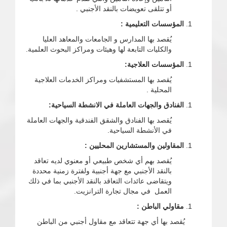
أو تتلقى تعويضات بالنقد الأجنبي .
المؤسسات التعليمية :
يُقصد بها المدارس و الجامعات والمعاهد العليا
والكليات التابعة لها وهيئات ومراكز البحوث العلمية.
المؤسسات العلاجية:
يُقصد بها المستشفيات ومراكز الخدمات العلاجية
المحلية .
الفنادق والجهات العاملة في الانشطة السياحية:
يُقصد بها الفنادق والشقق الفندقية والجهات العاملة
في الأنشطة السياحية.
المقاولين والمستشارين المحليين :
يُقصد بهم أي شخص طبيعي أو معنوي لديه تعاقد
بالنقد الأجنبي مع جهة أجنبية ولفترة زمنية محددة
ويتقاضى عائدات التعاقد بالنقد الأجنبي بما في ذلك
العمل في مجال تجارة الترانزيت.
مقاولي الباطن :
يُقصد بها أي جهة تتعاقد مع مقاول أجنبي من الباطن