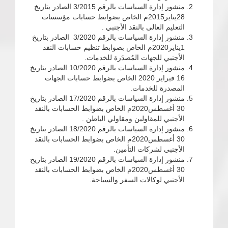
منشور إدارة السياسات بالرقم 3/2015 الصادر بتاريخ
28يناير2015م الخاص بضوابط حسابات مؤسسات
التعليم العالى بالنقد الأجنبي .
منشور إدارة السياسات بالرقم 3/2020 الصادر بتاريخ
1يناير2020م الخاص بضوابط تنظيم حسابات النقد
الأجنبي للجهات المُصدَرة للخدمات.
منشور إدارة السياسات بالرقم 10/2020 الصادر بتاريخ
16 فبراير 2020 الخاص بضوابط حسابات الجهات
المصدرة للخدمات.
منشور إدارة السياسات بالرقم 17/2020 الصادر بتاريخ
30 أغسطس2020م الخاص بضوابط الحسابات بالنقد
الأجنبي للمقاولين ومقاولي الباطن .
منشور إدارة السياسات بالرقم 18/2020 الصادر بتاريخ
30 أغسطس2020م الخاص بضوابط الحسابات بالنقد
الأجنبي لشركات التأمين.
منشور إدارة السياسات بالرقم 19/2020 الصادر بتاريخ
30 أغسطس2020م الخاص بضوابط الحسابات بالنقد
الأجنبي لوكالات السفر والسياحة.