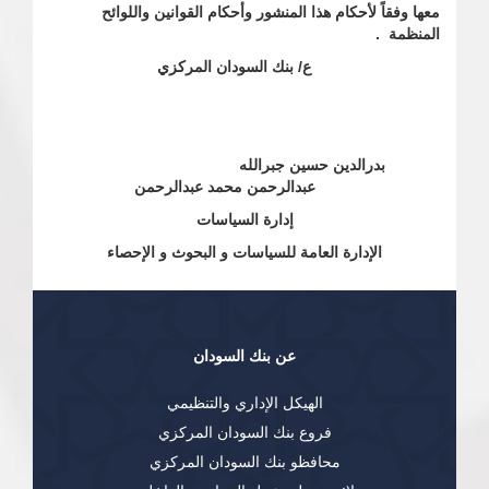
معها وفقاً لأحكام هذا المنشور وأحكام القوانين واللوائح
المنظمة .
ع/ بنك السودان المركزي
بدرالدين حسين جبرالله
عبدالرحمن محمد عبدالرحمن
إدارة السياسات
الإدارة العامة للسياسات و البحوث و الإحصاء
عن بنك السودان
الهيكل الإداري والتنظيمي
فروع بنك السودان المركزي
محافظو بنك السودان المركزي