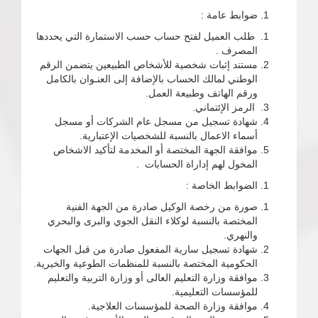
ضوابط عامة :
طلب العميل لفتح حساب حسب الاستمارة التي يحددها
المصرف .
مستند إثبات شخصية للأشخاص الطبيعين يتضمن الرقم
الوطني لمالك الحساب بالإضافة إلى العنـوان بالكامل
ورقم الهاتف وطبيعة العمل.
الرمز الإئتماني.
شهادة تسجيل من مسجل عام الشركات أو مسجل
أسماء الاعمال بالنسبة للشخصيات الإعتبارية.
موافقة الجهة المختصة أو المخدمة لتأكيد الاشخاص
المخول لهم إداراة الحسابات .
الضوابط الخاصة :
صورة من رخصة الوكيل صادرة من الجهة الفنية
المختصة بالنسبة لوكلاء النقل الجوي والبرى والبحري
والنهري.
شهادة تسجيل سارية المفعول صادرة من قبل الجهات
الحكومية المختصة بالنسبة للمنظمات الطوعية والخيرية.
موافقة وزارة التعليم العالى أو وزارة التربية والتعليم
للمؤسسات التعليمية.
موافقة وزارة الصحة للمؤسسات العلاجية.