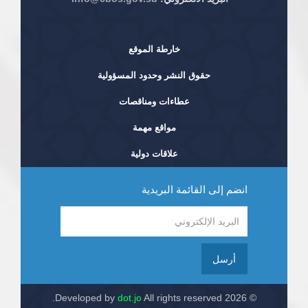
خارطة الموقع
حقوق النشر وحدود المسؤولية
عطاءات ومناقصات
مواقع مهمة
علاقات دولية
انضم إلى القائمة البريدية
أرسل
dot.jo
All rights reserved.
© 2026 Developed by