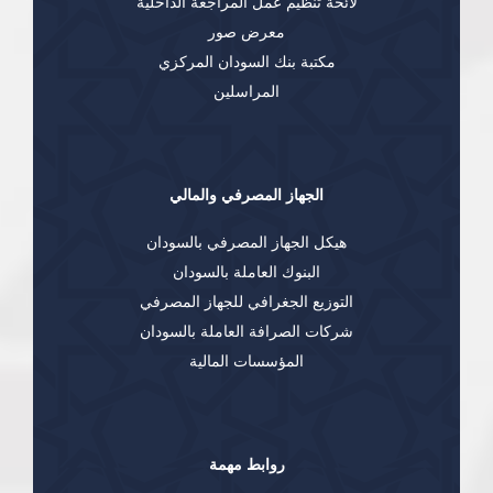
لائحة تنظيم عمل المراجعة الداخلية
معرض صور
مكتبة بنك السودان المركزي
المراسلين
الجهاز المصرفي والمالي
هيكل الجهاز المصرفي بالسودان
البنوك العاملة بالسودان
التوزيع الجغرافي للجهاز المصرفي
شركات الصرافة العاملة بالسودان
المؤسسات المالية
روابط مهمة