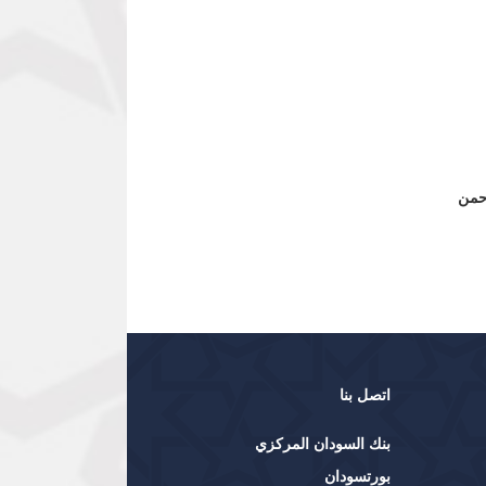
من
اتصل بنا
بنك السودان المركزي
بورتسودان