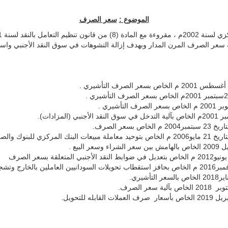
الموضوع :
سعر الصرف
اسة سعر الصرف المرن المدار وبهدف إزالة التشوهات في سوق النقد الأجنبي وا