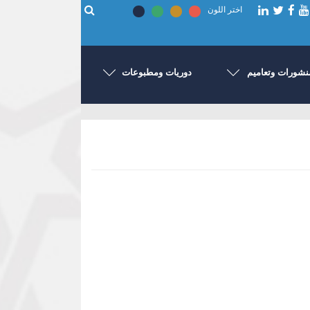
اختر اللون
نشورات وتعاميم
دوريات ومطبوعات