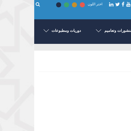
اختر اللون
نشورات وتعاميم
دوريات ومطبوعات