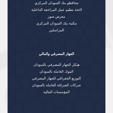
محافظو بنك السودان المركزي
لائحة تنظيم عمل المراجعة الداخلية
معرض صور
مكتبة بنك السودان المركزي
المراسلين
الجهاز المصرفي والمالي
هيكل الجهاز المصرفي بالسودان
البنوك العاملة بالسودان
التوزيع الجغرافي للجهاز المصرفي
شركات الصرافة العاملة بالسودان
المؤسسات المالية