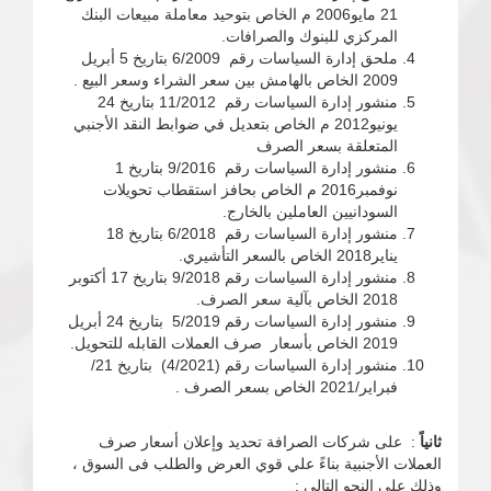
21 مايو2006 م الخاص بتوحيد معاملة مبيعات البنك
المركزي للبنوك والصرافات.
ملحق إدارة السياسات رقم 6/2009 بتاريخ 5 أبريل
2009 الخاص بالهامش بين سعر الشراء وسعر البيع .
منشور إدارة السياسات رقم 11/2012 بتاريخ 24
يونيو2012 م الخاص بتعديل في ضوابط النقد الأجنبي
المتعلقة بسعر الصرف
منشور إدارة السياسات رقم 9/2016 بتاريخ 1
نوفمبر2016 م الخاص بحافز استقطاب تحويلات
السودانيين العاملين بالخارج.
منشور إدارة السياسات رقم 6/2018 بتاريخ 18
يناير2018 الخاص بالسعر التأشيري.
منشور إدارة السياسات رقم 9/2018 بتاريخ 17 أكتوبر
2018 الخاص بآلية سعر الصرف.
منشور إدارة السياسات رقم 5/2019 بتاريخ 24 أبريل
2019 الخاص بأسعار صرف العملات القابله للتحويل.
منشور إدارة السياسات رقم (4/2021) بتاريخ 21/
فبراير/2021 الخاص بسعر الصرف .
ثانياً
: على شركات الصرافة تحديد وإعلان أسعار صرف
العملات الأجنبية بناءً علي قوي العرض والطلب فى السوق ،
وذلك علي النحو التالي :