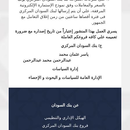
بالسعر والمعاملات وفق نموذج الإستمارة الإلكترونية
المرفقة، علي أن يتم إرسالها لبنك السودان المركزي
فى فترة أقصاها ساعتين من زمن إغلاق التعامل مع
الجمهور.
يسري العمل بهذا المنشور إعتباراً من تاريخ إصداره مع ضرورة
تعميمه علي كافه فروعكم العاملة
ع/ بنك السودان المركزي
ياسر عثمان محمد
عبدالرحمن محمد عبدالرحمن
إدارة السياسات
الإدارة العامة للسياسات و البحوث و الإحصاء
عن بنك السودان
الهيكل الإداري والتنظيمي
فروع بنك السودان المركزي