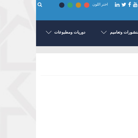
اختر اللون
نشورات وتعاميم
دوريات ومطبوعات