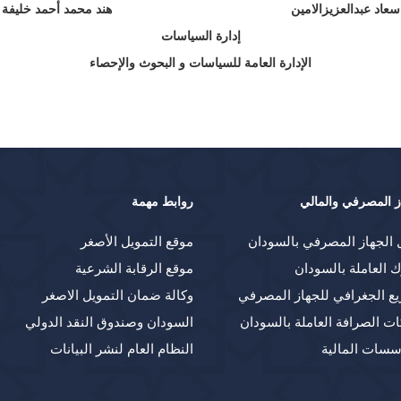
سعاد عبدالعزيزالامين هند محمد أحمد خليفة
إدارة السياسات
الإدارة العامة للسياسات و البحوث والإحصاء
ز المصرفي والمالي
روابط مهمة
 الجهاز المصرفي بالسودان
موقع التمويل الأصغر
ك العاملة بالسودان
موقع الرقابة الشرعية
يع الجغرافي للجهاز المصرفي
وكالة ضمان التمويل الاصغر
ت الصرافة العاملة بالسودان
السودان وصندوق النقد الدولي
سسات المالية
النظام العام لنشر البيانات