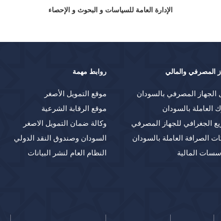
الإدارة العامة للسياسات و البحوث و الإحصاء
ز المصرفي والمالي
روابط مهمة
 الجهاز المصرفي بالسودان
موقع التمويل الأصغر
ك العاملة بالسودان
موقع الرقابة الشرعية
يع الجغرافي للجهاز المصرفي
وكالة ضمان التمويل الاصغر
ت الصرافة العاملة بالسودان
السودان وصندوق النقد الدولي
سسات المالية
النظام العام لنشر البيانات