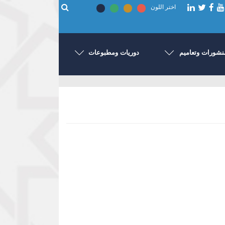
اختر اللون
نشورات وتعاميم
دوريات ومطبوعات