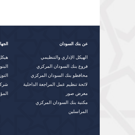
عن بنك السودان
الجها
الهيكل الإداري والتنظيمي
هيكل
فروع بنك السودان المركزي
البنو
محافظو بنك السودان المركزي
التوز
لائحة تنظيم عمل المراجعة الداخلية
شركا
معرض صور
المؤ
مكتبة بنك السودان المركزي
المراسلين