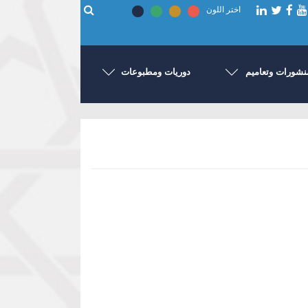
اختر اللون
نشورات وتعاميم
دوريات ومطبوعات