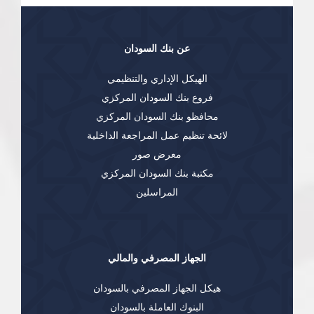
عن بنك السودان
الهيكل الإداري والتنظيمي
فروع بنك السودان المركزي
محافظو بنك السودان المركزي
لائحة تنظيم عمل المراجعة الداخلية
معرض صور
مكتبة بنك السودان المركزي
المراسلين
الجهاز المصرفي والمالي
هيكل الجهاز المصرفي بالسودان
البنوك العاملة بالسودان