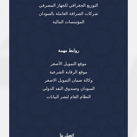
التوزيع الجغرافي للجهاز المصرفي
شركات الصرافة العاملة بالسودان
المؤسسات المالية
روابط مهمة
موقع التمويل الأصغر
موقع الرقابة الشرعية
وكالة ضمان التمويل الاصغر
السودان وصندوق النقد الدولي
النظام العام لنشر البيانات
اتصل بنا