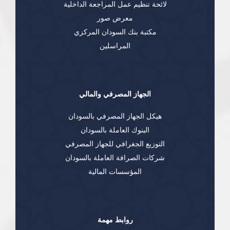
لائحة تنظيم عمل المراجعة الداخلية
معرض صور
مكتبة بنك السودان المركزي
المراسلين
الجهاز المصرفي والمالي
هيكل الجهاز المصرفي بالسودان
البنوك العاملة بالسودان
التوزيع الجغرافي للجهاز المصرفي
شركات الصرافة العاملة بالسودان
المؤسسات المالية
روابط مهمة