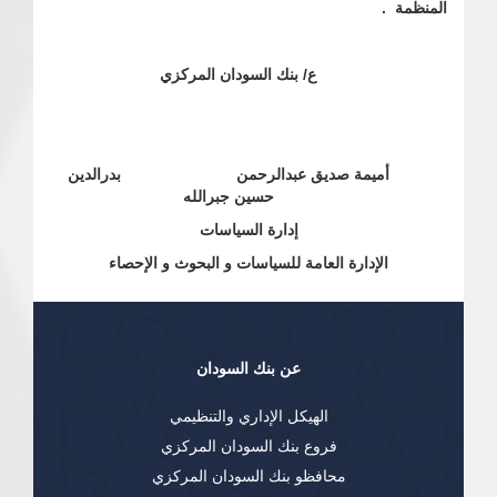
المنظمة .
ع/ بنك السودان المركزي
أميمة صديق عبدالرحمن بدرالدين
حسين جبرالله
إدارة السياسات
الإدارة العامة للسياسات و البحوث و الإحصاء
عن بنك السودان
الهيكل الإداري والتنظيمي
فروع بنك السودان المركزي
محافظو بنك السودان المركزي