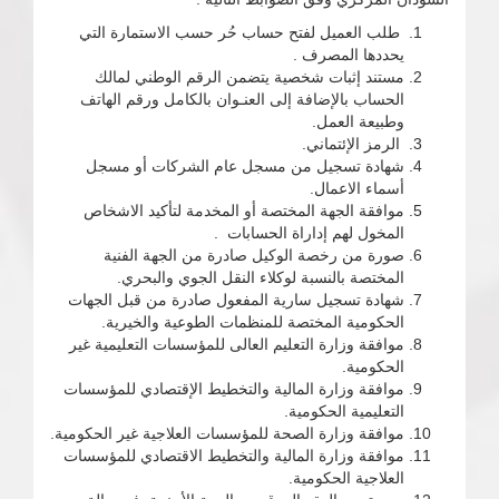
طلب العميل لفتح حساب حُر حسب الاستمارة التي
يحددها المصرف .
مستند إثبات شخصية يتضمن الرقم الوطني لمالك
الحساب بالإضافة إلى العنـوان بالكامل ورقم الهاتف
وطبيعة العمل.
الرمز الإئتماني.
شهادة تسجيل من مسجل عام الشركات أو مسجل
أسماء الاعمال.
موافقة الجهة المختصة أو المخدمة لتأكيد الاشخاص
المخول لهم إداراة الحسابات .
صورة من رخصة الوكيل صادرة من الجهة الفنية
المختصة بالنسبة لوكلاء النقل الجوي والبحري.
شهادة تسجيل سارية المفعول صادرة من قبل الجهات
الحكومية المختصة للمنظمات الطوعية والخيرية.
موافقة وزارة التعليم العالى للمؤسسات التعليمية غير
الحكومية.
موافقة وزارة المالية والتخطيط الإقتصادي للمؤسسات
التعليمية الحكومية.
موافقة وزارة الصحة للمؤسسات العلاجية غير الحكومية.
موافقة وزارة المالية والتخطيط الاقتصادي للمؤسسات
العلاجية الحكومية.