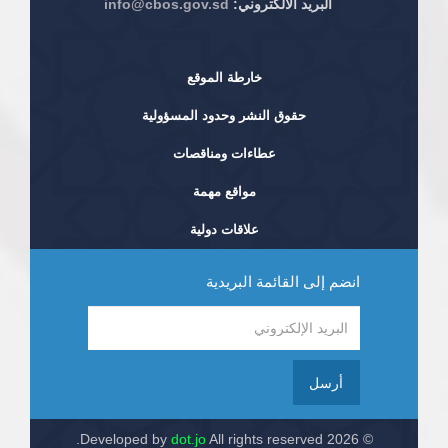
البريد الألكتروني:
info@cbos.gov.sd
خارطة الموقع
حقوق النشر وحدود المسؤولية
عطاءات ومناقصات
مواقع مهمة
علاقات دولية
انضم إلى القائمة البريدية
أرسل
dot.jo
All rights reserved.
© 2026 Developed by