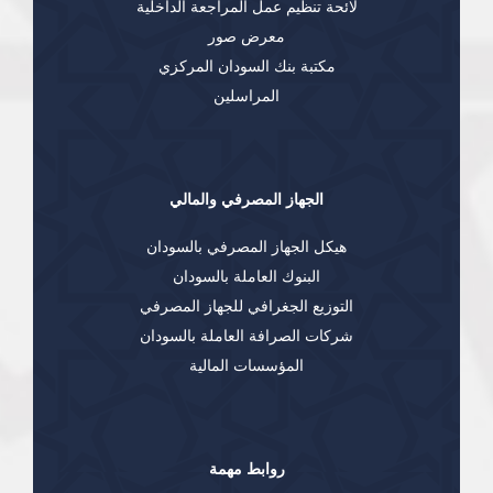
لائحة تنظيم عمل المراجعة الداخلية
معرض صور
مكتبة بنك السودان المركزي
المراسلين
الجهاز المصرفي والمالي
هيكل الجهاز المصرفي بالسودان
البنوك العاملة بالسودان
التوزيع الجغرافي للجهاز المصرفي
شركات الصرافة العاملة بالسودان
المؤسسات المالية
روابط مهمة