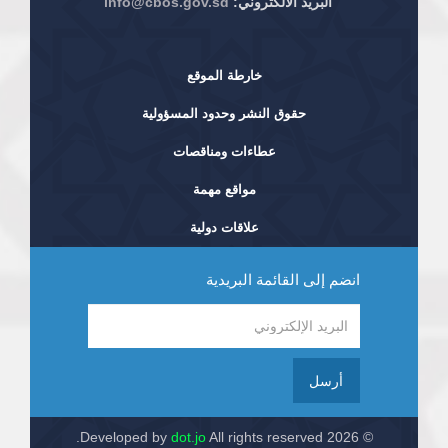
البريد الألكتروني:
info@cbos.gov.sd
خارطة الموقع
حقوق النشر وحدود المسؤولية
عطاءات ومناقصات
مواقع مهمة
علاقات دولية
انضم إلى القائمة البريدية
أرسل
dot.jo
All rights reserved.
© 2026 Developed by