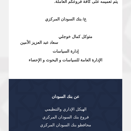
يتم تعميمه على كافة فروعكم العاملة.
ع/ بنك السودان المركزي
متوكل كمال خوجلي
سعاد عبد العزيز الأمين
إدارة السياسات
الإدارة العامة للسياسات و البحوث و الإحصاء
عن بنك السودان
الهيكل الإداري والتنظيمي
فروع بنك السودان المركزي
محافظو بنك السودان المركزي