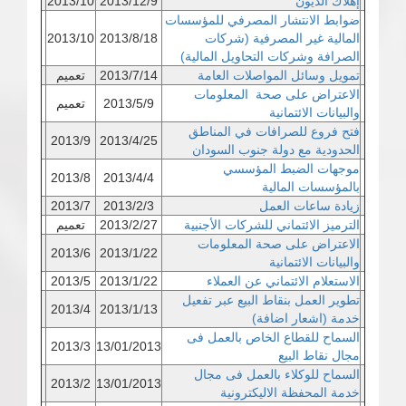
إهلاك الديون
2013/12/9
2013/10
ضوابط الانتشار المصرفي للمؤسسات
المالية غير المصرفية (شركات
2013/8/18
2013/10
الصرافة وشركات التحاويل المالية)
تمويل وسائل المواصلات العامة
2013/7/14
تعميم
الاعتراض على صحة المعلومات
2013/5/9
تعميم
والبيانات الائتمانية
فتح فروع للصرافات في المناطق
2013/9
2013/4/25
الحدودية مع دولة جنوب السودان
موجهات الضبط المؤسسي
2013/8
2013/4/4
بالمؤسسات المالية
زيادة ساعات العمل
2013/2/3
2013/7
الترميز الائتماني للشركات الأجنبية
2013/2/27
تعميم
الاعتراض على صحة المعلومات
2013/6
2013/1/22
والبيانات الائتمانية
الاستعلام الائتماني عن العملاء
2013/1/22
2013/5
تطوير العمل بنقاط البيع عبر تفعيل
2013/4
2013/1/13
خدمة (اشعار اضافة)
السماح للقطاع الخاص بالعمل فى
2013/3
13/01/2013
مجال نقاط البيع
السماح للوكلاء بالعمل فى مجال
2013/2
13/01/2013
خدمة المحفظة الاليكترونية