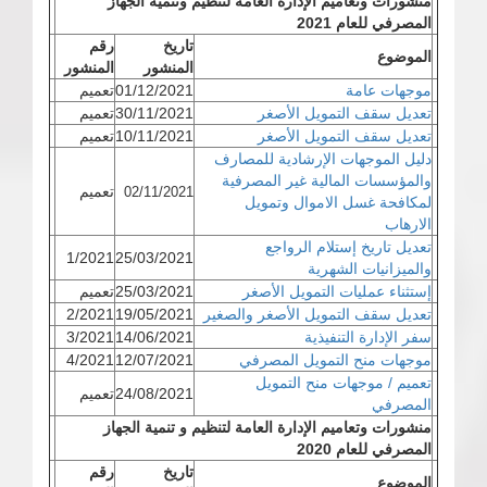
منشورات وتعاميم الإدارة العامة لتنظيم وتنمية الجهاز
المصرفي للعام 2021
تاريخ
رقم
الموضوع
المنشور
المنشور
موجهات عامة
01/12/2021
تعميم
تعديل سقف التمويل الأصغر
30/11/2021
تعميم
تعديل سقف التمويل الأصغر
10/11/2021
تعميم
دليل الموجهات الإرشادية للمصارف
والمؤسسات المالية غير المصرفية
تعميم
02/11/2021
لمكافحة غسل الاموال وتمويل
الارهاب
تعديل تاريخ إستلام الرواجع
1/2021
25/03/2021
والميزانيات الشهرية
إستثناء عمليات التمويل الأصغر
25/03/2021
تعميم
تعديل سقف التمويل الأصغر والصغير
19/05/2021
2/2021
سفر الإدارة التنفيذية
14/06/2021
3/2021
موجهات منح التمويل المصرفي
12/07/2021
4/2021
تعميم / موجهات منح التمويل
24/08/2021
تعميم
المصرفي
منشورات وتعاميم الإدارة العامة لتنظيم و تنمية الجهاز
المصرفي للعام 2020
تاريخ
رقم
الموضوع