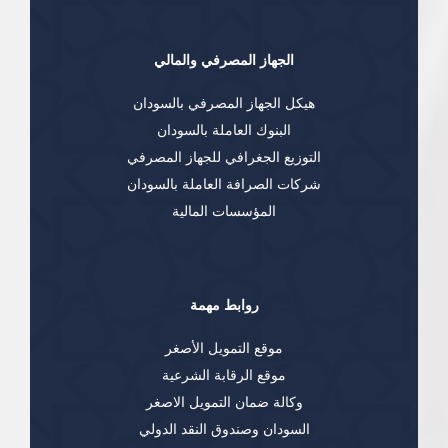
الجهاز المصرفي والمالي
هيكل الجهاز المصرفي بالسودان
البنوك العاملة بالسودان
التوزيع الجغرافي للجهاز المصرفي
شركات الصرافة العاملة بالسودان
المؤسسات المالية
روابط مهمة
موقع التمويل الأصغر
موقع الرقابة الشرعية
وكالة ضمان التمويل الاصغر
السودان وصندوق النقد الدولي