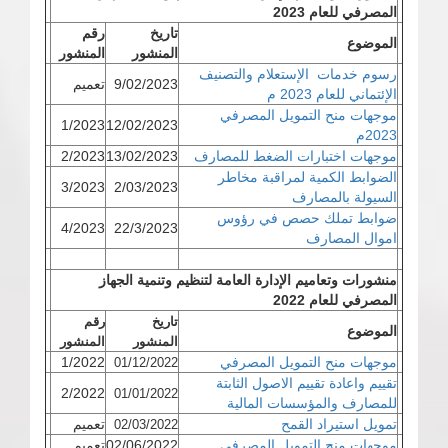
المصرفي للعام 2023
تاريخ
رقم
الموضوع
المنشور
المنشور
رسوم خدمات الإستعلام والتصنيف
9/02/2023
تعميم
الإئتماني للعام 2023 م
موجهات منح التمويل المصرفي
1/2023
12/02/2023
2023م
موجهات اختبارات الضغط للمصارف
13/02/2023
2/2023
الضوابط الكمية لمراقبة مخاطر
3/2023
2/03/2023
السيولة بالمصارف
ضوابط تملك حصص في رؤوس
4/2023
22/3/2023
اموال المصارف
منشورات وتعاميم الإدارة العامة لتنظيم وتنمية الجهاز
المصرفي للعام 2022
تاريخ
رقم
الموضوع
المنشور
المنشور
موجهات منح التمويل المصرفي
1/2022
01/12/2022
تقييم واعادة تقييم الاصول الثابتة
2/2022
01/01/2022
للمصارف والمؤسسات المالية
تمويل استيراد القمح
تعميم
02/03/2022
موجهات منح التمويل المصرفي
02/06/2022
تعميم