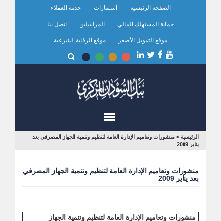
تجاوز
الصفحة الرئيسية
استمارات
خدمة العملاء
إلى
المحتوى
حماية المستهلك المالي
المراسلين
اتصل بنا
الرئيسي
موقع التمويل الأصغر
موقع الرقابة الشرعية
أنت
الرئيسية
>
منشورات وتعاميم الإدارة العامة لتنظيم وتنمية الجهاز المصرفي بعد
يناير 2009
هنا
منشورات وتعاميم الإدارة العامة لتنظيم وتنمية الجهاز المصرفي
بعد يناير 2009
منشورات وتعاميم الإدارة العامة لتنظيم وتنمية الجهاز