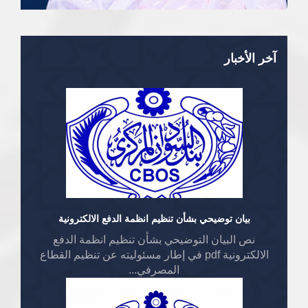
آخر الأخبار
بيان توضيحي بشأن تنظيم انظمة الدفع الالكترونية
نص البيان التوضيحي بشأن تنظيم انظمة الدفع
الالكترونية pdf في إطار مسئوليته عن تنظيم القطاع
المصرفي...