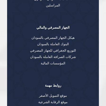
المراسلين
الجهاز المصرفي والمالي
هيكل الجهاز المصرفي بالسودان
البنوك العاملة بالسودان
التوزيع الجغرافي للجهاز المصرفي
شركات الصرافة العاملة بالسودان
المؤسسات المالية
روابط مهمة
موقع التمويل الأصغر
موقع الرقابة الشرعية