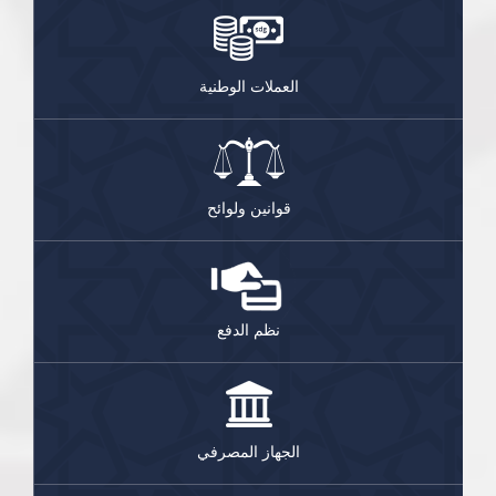
العملات الوطنية
قوانين ولوائح
نظم الدفع
الجهاز المصرفي