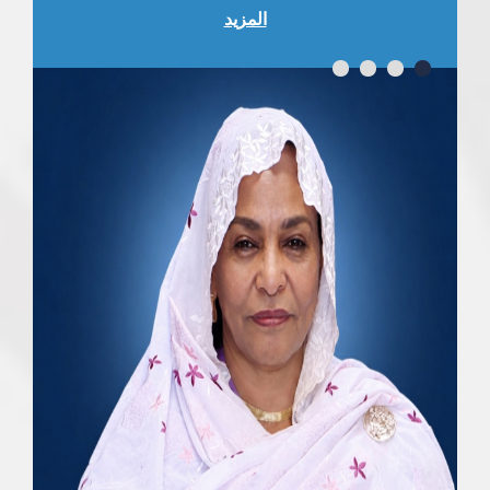
المزيد