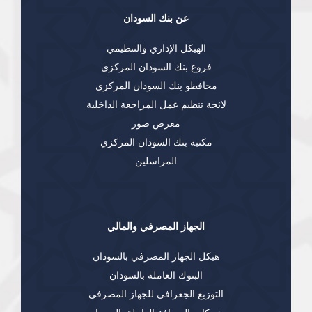
عن بنك السودان
الهيكل الإداري والتنظيمي
فروع بنك السودان المركزي
محافظو بنك السودان المركزي
لائحة تنظيم عمل المراجعة الداخلية
معرض صور
مكتبة بنك السودان المركزي
المراسلين
الجهاز المصرفي والمالي
هيكل الجهاز المصرفي بالسودان
البنوك العاملة بالسودان
التوزيع الجغرافي للجهاز المصرفي