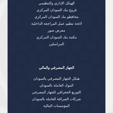
الهيكل الإداري والتنظيمي
فروع بنك السودان المركزي
محافظو بنك السودان المركزي
لائحة تنظيم عمل المراجعة الداخلية
معرض صور
مكتبة بنك السودان المركزي
المراسلين
الجهاز المصرفي والمالي
هيكل الجهاز المصرفي بالسودان
البنوك العاملة بالسودان
التوزيع الجغرافي للجهاز المصرفي
شركات الصرافة العاملة بالسودان
المؤسسات المالية