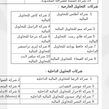
19.شركة المتمة للصرافة المحدوده.
شركات التحاويل الخارجية :
شركة أطلس للتحاويل
2.شركة كاش للتحاويل
المالية
المالية
4.شركة الراسل للتحاويل
3.شركة ميم للتحاويل المالية
المالية
5.شركة فلاي رمت للتحاويل
6.شركة مرحبا للتحاويل
المالية
المالية
7.شركة حافظ يونايتد للتحاويل
8.شركة إيزي ترانسفير
الداخلية
للتحاويل المالية
10.شركة سلفر لايت
9.شركة الفيحاء للتحاويل المالية
للتحاويل المالية
شركات التحاويل الداخلية :
شركة الرضا للتحاويل المالية الداخلية
2.شركة الضواحي للتحاويل المالية الداخلية
3.شركة موسى النفيدابى
4.شركة المتحده للتحاويل المالية ) متوقفة )
5.شركة الاحرار للتحاويل المالية الداخلية
6.شركة الاندلس للتحاويل المالية الداخلية
7.شركة اولاد سيدون للتحاويل المالية الداخلية
8.MTN Fintech (Momo)
9.شركة النصر للتحاويل المالية