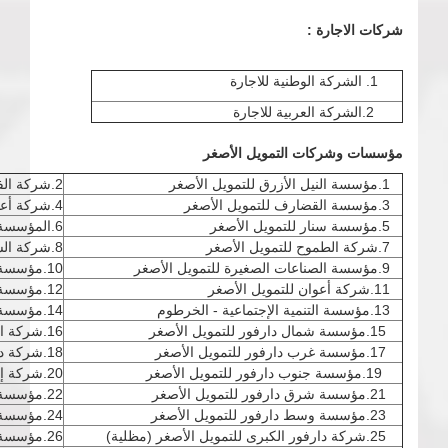
شركات الاجارة :
الشركة الوطنية للاجارة
2.الشركة العربية للاجارة
مؤسسات وشركات التمويل الأصغر
1.مؤسسة النيل الأزرق للتمويل الأصغر
2.شركة الفال للتمويل الأصغر
3.مؤسسة القضارف للتمويل الأصغر
4.شركة أعناب للتمويل الأصغر
5.مؤسسة سنار للتمويل الأصغر
6.المؤسسة الوطنية للتمويل الأصغر
7.شركة الطموح للتمويل الأصغر
8.شركة الشمالية للتمويل الأصغر
9.مؤسسة الصناعات الصغيرة للتمويل الأصغر
10.مؤسسة نهر النيل للتمويل الأصغر
11.شركة أعوان للتمويل الأصغر
12.مؤسسة براعة للتمويل الأصغر
13.مؤسسة التنمية الإجتماعية - الخرطوم
14.مؤسسة الغرة للتمويل الأصغر
15.مؤسسة شمال دارفور للتمويل الأصغر
16.شركة المثال للتمويل الأصغر
17.مؤسسة غرب دارفور للتمويل الأصغر
18.شركة دال للتمويل الأصغر
19.مؤسسة جنوب دارفور للتمويل الأصغر
20.شركة إرادة للتمويل الأصغر
21.مؤسسة شرق دارفور للتمويل الأصغر
22.مؤسسة التنمية الإجتماعية -ولاية كسلا
23.مؤسسة وسط دارفور للتمويل الأصغر
24.مؤسسة البحر الأحمر للتمويل الأصغر
25.شركة دارفور الكبرى للتمويل الأصغر (مظلية)
26.مؤسسة شمال كردفان للتمويل الأصغر (مشكاة)