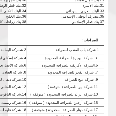
29.بنك المال المتحد
30.بنك الجزيرة السوداني الأردني
31.بنك الأسرة
32.بنك قطر الوطني
33.البنك العربي السوداني
34.البنك الأهلى المصري
35.مصرف أبوظبي الإسلامي
36.بنك الخليج
37.بنك قطر الإسلامي
38.بنك زراعات كاتيليم
الصرافات:
1.شركة باب المندب للصرافة
2.شــركة اليمامة للصرافة المحدودة ( متوقفة )
3. شركة الهجرة للصرافة المحدودة
4.شركة إسكاي لينك للصرافة المحدودة
5.الشركة الأفريقية للصرافة المحدودة
6.شركة الأنصاري للصرافة المحدودة
7. شركة الفجر للصرافة المحدودة
8. شركة العبادي للصرافة المحدودة
9. شركة ميج للصرافة
10.شركة ديفان للصرافة المحدودة
11.شركة ليرا للصرافة ( متوقفة )
12.شركة المثاني للصرافة المحدودة
13.شركة الرائد للصرافة المحدودة ( متوقفة )
14.شركة الياقوت للصرافة
15.شركة أرجين للصرافة المحدودة ( متوقفة )
16.شركة ريميت للصرافة
17.شركة دينار للصرافة المحدودة ( متوقفة )
18.شركة غايه للصرافة المحدودة