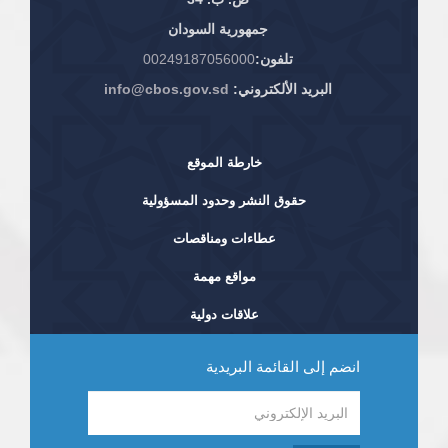
جمهورية السودان
تلفون:
00249187056000
البريد الألكتروني:
info@cbos.gov.sd
خارطة الموقع
حقوق النشر وحدود المسؤولية
عطاءات ومناقصات
مواقع مهمة
علاقات دولية
انضم إلى القائمة البريدية