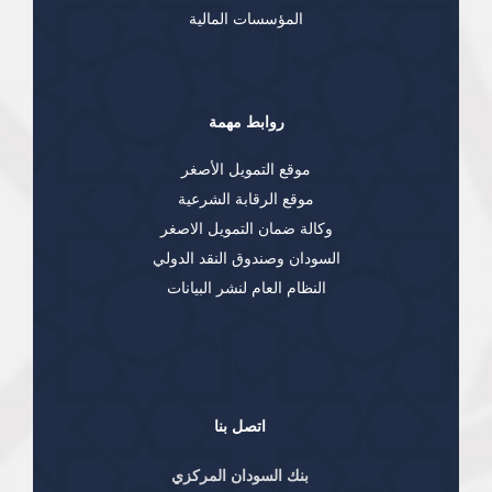
المؤسسات المالية
روابط مهمة
موقع التمويل الأصغر
موقع الرقابة الشرعية
وكالة ضمان التمويل الاصغر
السودان وصندوق النقد الدولي
النظام العام لنشر البيانات
اتصل بنا
بنك السودان المركزي