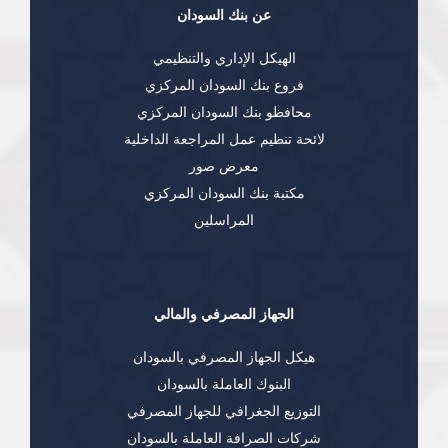
عن بنك السودان
الهيكل الإداري والتنظيمي
فروع بنك السودان المركزي
محافظو بنك السودان المركزي
لائحة تنظيم عمل المراجعة الداخلية
معرض صور
مكتبة بنك السودان المركزي
المراسلين
الجهاز المصرفي والمالي
هيكل الجهاز المصرفي بالسودان
البنوك العاملة بالسودان
التوزيع الجغرافي للجهاز المصرفي
شركات الصرافة العاملة بالسودان