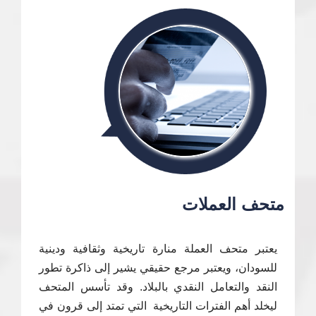
متحف العملات
يعتبر متحف العملة منارة تاريخية وثقافية ودينية
للسودان، ويعتبر مرجع حقيقي يشير إلى ذاكرة تطور
النقد والتعامل النقدي بالبلاد. وقد تأسس المتحف
ليخلد أهم الفترات التاريخية التي تمتد إلى قرون في