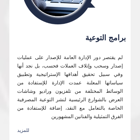
برامج التوعية
لم يقتصر دور الإدارة العامة للإصدار على عمليات
إصدار وسحب وإتلاف العملات فحسب، بل نجد أنها
وفي سبيل تحقيق أهدافها الإستراتيجية وتطبيق
سياساتها المعلنة عمدت الإدارة للإستفادة من
الوسائط المختلفة من تلفزيون وراديو وشاشات
العرض بالشوارع الرئيسية لنشر التوعية المصرفية
الخاصة بالتعامل مع النقد، إضافة للإستفادة من
الفرق التمثيلية والفنانين المشهورين
للمزيد