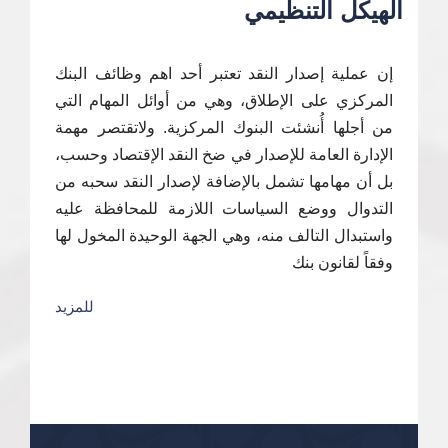
الهيكل التنظيمي
إن عملية إصدار النقد تعتبر أحد اهم وظائف البنك
المركزي على الإطلاق، وهي من أوائل المهام التي
من أجلها أُنشئت البنوك المركزية. ولاتقتصر مهمة
الإدارة العامة للإصدار في ضخ النقد الإقتصاد وحسب،
بل أن مهامها تشمل بالإضافة لإصدار النقد سحبه من
التدوال ووضع السياسات اللازمة للمحافظة عليه
واستبدال التالف منه، وهي الجهة الوحيدة المخول لها
وفقاً لقانون بنك
للمزيد