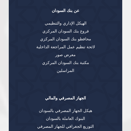
عن بنك السودان
الهيكل الإداري والتنظيمي
فروع بنك السودان المركزي
محافظو بنك السودان المركزي
لائحة تنظيم عمل المراجعة الداخلية
معرض صور
مكتبة بنك السودان المركزي
المراسلين
الجهاز المصرفي والمالي
هيكل الجهاز المصرفي بالسودان
البنوك العاملة بالسودان
التوزيع الجغرافي للجهاز المصرفي