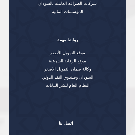
شركات الصرافة العاملة بالسودان
المؤسسات المالية
روابط مهمة
موقع التمويل الأصغر
موقع الرقابة الشرعية
وكالة ضمان التمويل الاصغر
السودان وصندوق النقد الدولي
النظام العام لنشر البيانات
اتصل بنا