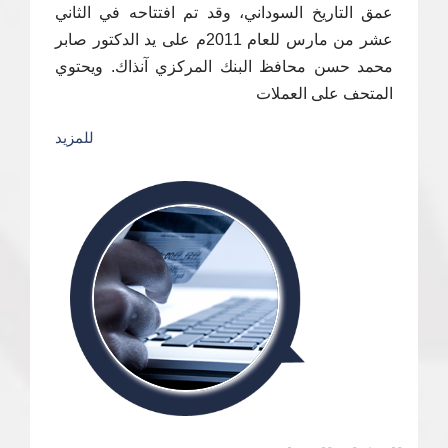
عمق التاريخ السوداني، وقد تم افتتاحه في الثاني
عشر من مارس للعام 2011م على يد الدكتور صابر
محمد حسن محافظ البنك المركزي آنذاك. ويحتوي
المتحف على العملات
للمزيد