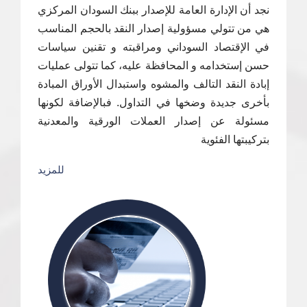
نجد أن الإدارة العامة للإصدار ببنك السودان المركزي
هي من تتولي مسؤولية إصدار النقد بالحجم المناسب
في الإقتصاد السوداني ومراقبته و تقنين سياسات
حسن إستخدامه و المحافظة عليه، كما تتولى عمليات
إبادة النقد التالف والمشوه واستبدال الأوراق المبادة
بأخرى جديدة وضخها في التداول. فبالإضافة لكونها
مسئولة عن إصدار العملات الورقية والمعدنية
بتركيبتها الفئوية
للمزيد