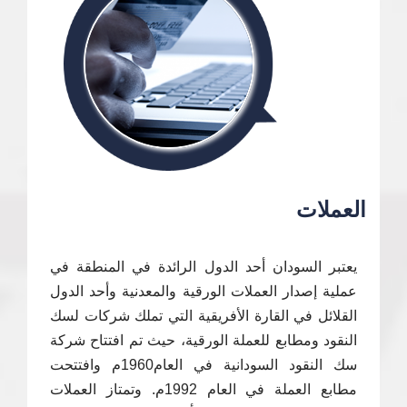
العملات
يعتبر السودان أحد الدول الرائدة في المنطقة في
عملية إصدار العملات الورقية والمعدنية وأحد الدول
القلائل في القارة الأفريقية التي تملك شركات لسك
النقود ومطابع للعملة الورقية، حيث تم افتتاح شركة
سك النقود السودانية في العام1960م وافتتحت
مطابع العملة في العام 1992م. وتمتاز العملات