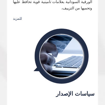
الورقية السودانية بعلامات تأمينية قوية تحافظ عليها
وتحميها من التزييف،
للمزيد
سياسات الإصدار