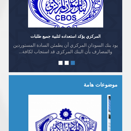
المركزي يؤكد استعداده لتلبية جميع طلبات
يود بنك السودان المركزي أن يطمئن السادة المستوردين
والمصارف بأن البنك المركزى قد استجاب لكافة...
موضوعات هامة