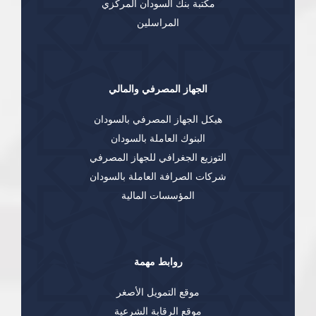
مكتبة بنك السودان المركزي
المراسلين
الجهاز المصرفي والمالي
هيكل الجهاز المصرفي بالسودان
البنوك العاملة بالسودان
التوزيع الجغرافي للجهاز المصرفي
شركات الصرافة العاملة بالسودان
المؤسسات المالية
روابط مهمة
موقع التمويل الأصغر
موقع الرقابة الشرعية