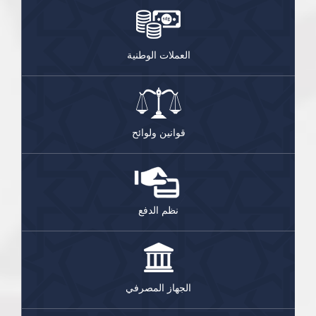
العملات الوطنية
قوانين ولوائح
نظم الدفع
الجهاز المصرفي