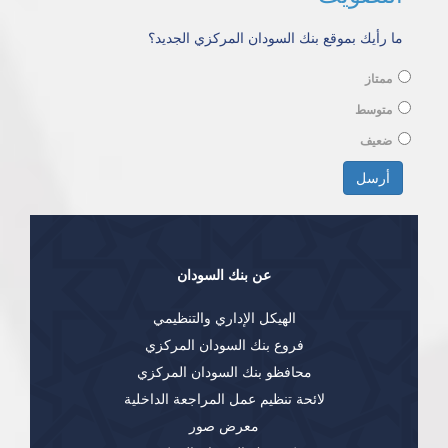
ما رأيك بموقع بنك السودان المركزي الجديد؟
ممتاز
متوسط
ضعيف
الخيارات
أرسل
عن بنك السودان
الهيكل الإداري والتنظيمي
فروع بنك السودان المركزي
محافظو بنك السودان المركزي
لائحة تنظيم عمل المراجعة الداخلية
معرض صور