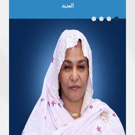
المزيد