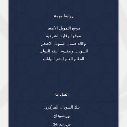
روابط مهمة
موقع التمويل الأصغر
موقع الرقابة الشرعية
وكالة ضمان التمويل الاصغر
السودان وصندوق النقد الدولي
النظام العام لنشر البيانات
اتصل بنا
بنك السودان المركزي
بورتسودان
ص. ب. 34