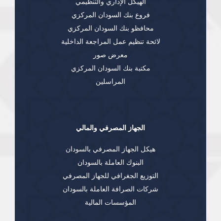
الهيكل الإداري والتنظيمي
فروع بنك السودان المركزي
محافظو بنك السودان المركزي
لائحة تنظيم عمل المراجعة الداخلية
معرض صور
مكتبة بنك السودان المركزي
المراسلين
الجهاز المصرفي والمالي
هيكل الجهاز المصرفي بالسودان
البنوك العاملة بالسودان
التوزيع الجغرافي للجهاز المصرفي
شركات الصرافة العاملة بالسودان
المؤسسات المالية