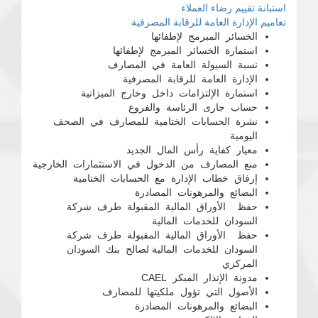
استبانة تقييم رضاء العملاء
تعاميم الإدارة العامة للرقابة المصرفية
الخسائر المبرمج لإطفائها
استمارة الخسائر المبرمج لإطفائها
نسبة السيولة العامة في المصارف
الإدارة العامة للرقابة المصرفية
استمارة الإلتزامات داخل وخارج الميزانية
حساب جارى الرئاسة والفروع
نشرة الحسابات الختامية للمصارف في الصحف
اليومية
معيار كفاية رأس المال الجديد
منع المصارف من الدخول في الاستثمارات الخارجية
إرفاق خطاب الإدارة مع الحسابات الختامية
البضائع والمرهونات المصادرة
حفظ الأوراق المالية المقبولة طرف شركة
السودان للخدمات المالية
حفظ الأوراق المالية المقبولة طرف شركة
السودان للخدمات المالية لصالح بنك السودان
المركزي
مدونة الإنذار المبكر CAEL
الأصول التي تؤول ملكيتها للمصارف
البضائع والمرهونات المصادرة