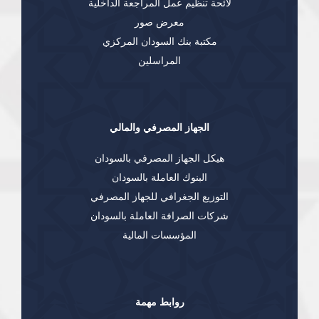
لائحة تنظيم عمل المراجعة الداخلية
معرض صور
مكتبة بنك السودان المركزي
المراسلين
الجهاز المصرفي والمالي
هيكل الجهاز المصرفي بالسودان
البنوك العاملة بالسودان
التوزيع الجغرافي للجهاز المصرفي
شركات الصرافة العاملة بالسودان
المؤسسات المالية
روابط مهمة