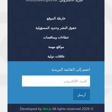
البريد الألكتروني:
info@cbos.gov.sd
خارطة الموقع
حقوق النشر وحدود المسؤولية
عطاءات ومناقصات
مواقع مهمة
علاقات دولية
انضم إلى القائمة البريدية
أرسل
dot.jo
All rights reserved.
© 2026 Developed by