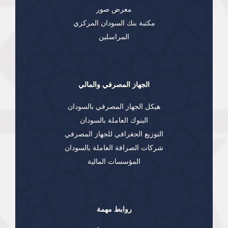
معرض صور
مكتبة بنك السودان المركزي
المراسلين
الجهاز المصرفي والمالي
هيكل الجهاز المصرفي بالسودان
البنوك العاملة بالسودان
التوزيع الجغرافي للجهاز المصرفي
شركات الصرافة العاملة بالسودان
المؤسسات المالية
روابط مهمة