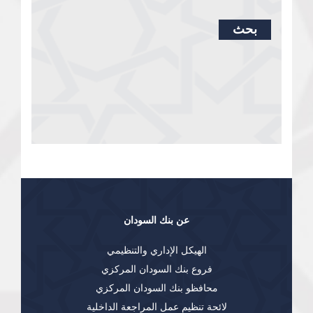
بحث
عن بنك السودان
الهيكل الإداري والتنظيمي
فروع بنك السودان المركزي
محافظو بنك السودان المركزي
لائحة تنظيم عمل المراجعة الداخلية