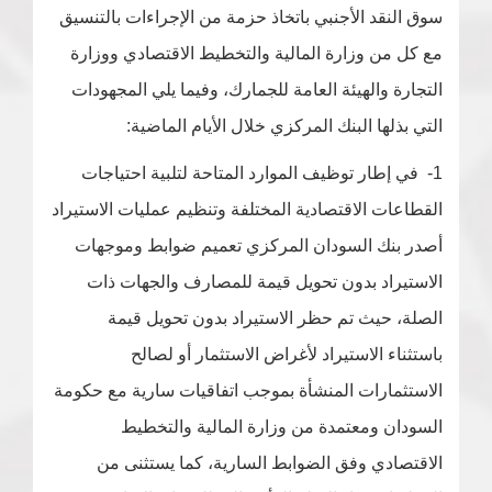
سوق النقد الأجنبي باتخاذ حزمة من الإجراءات بالتنسيق
مع كل من وزارة المالية والتخطيط الاقتصادي ووزارة
التجارة والهيئة العامة للجمارك، وفيما يلي المجهودات
التي بذلها البنك المركزي خلال الأيام الماضية:
1- في إطار توظيف الموارد المتاحة لتلبية احتياجات
القطاعات الاقتصادية المختلفة وتنظيم عمليات الاستيراد
أصدر بنك السودان المركزي تعميم ضوابط وموجهات
الاستيراد بدون تحويل قيمة للمصارف والجهات ذات
الصلة، حيث تم حظر الاستيراد بدون تحويل قيمة
باستثناء الاستيراد لأغراض الاستثمار أو لصالح
الاستثمارات المنشأة بموجب اتفاقيات سارية مع حكومة
السودان ومعتمدة من وزارة المالية والتخطيط
الاقتصادي وفق الضوابط السارية، كما يستثنى من