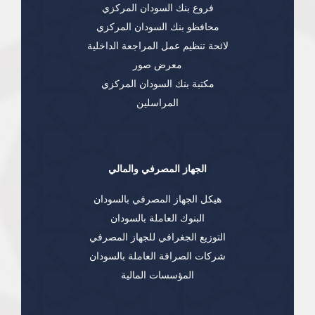
فروع بنك السودان المركزي
محافظو بنك السودان المركزي
لائحة تنظيم عمل المراجعة الداخلية
معرض صور
مكتبة بنك السودان المركزي
المراسلين
الجهاز المصرفي والمالي
هيكل الجهاز المصرفي بالسودان
البنوك العاملة بالسودان
التوزيع الجغرافي للجهاز المصرفي
شركات الصرافة العاملة بالسودان
المؤسسات المالية