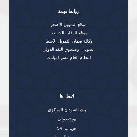
روابط مهمة
موقع التمويل الأصغر
موقع الرقابة الشرعية
وكالة ضمان التمويل الاصغر
السودان وصندوق النقد الدولي
النظام العام لنشر البيانات
اتصل بنا
بنك السودان المركزي
بورتسودان
ص. ب. 34