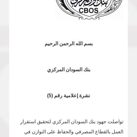
بسم الله الرحمن الرحيم
بنك السودان المركزي
نشرة إعلامية رقم (5)
تواصلت جهود بنك السودان المركزي لتحقيق استقرار
العمل بالقطاع المصرفي والحفاظ على التوازن في