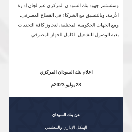
وستستمر جهود بنك السودان المركزي عبر لجان إدارة
الأزمة، وبالتنسيق مع الشركاء في القطاع المصرفي،
ومع الجهات الحكومية المختلفة، لتجاوز كافة التحديات
بغية الوصول للتشغيل الكامل للجهاز المصرفي.
اعلام بنك السودان المركزي
28 يوليو 2023م
عن بنك السودان
الهيكل الإداري والتنظيمي