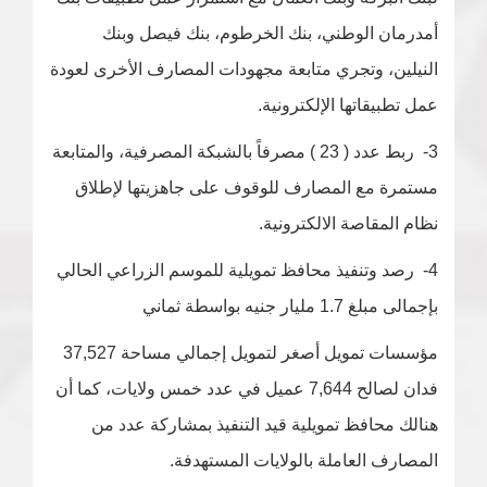
أمدرمان الوطني، بنك الخرطوم، بنك فيصل وبنك
النيلين، وتجري متابعة مجهودات المصارف الأخرى لعودة
عمل تطبيقاتها الإلكترونية.
3- ربط عدد ( 23 ) مصرفاً بالشبكة المصرفية، والمتابعة
مستمرة مع المصارف للوقوف على جاهزيتها لإطلاق
نظام المقاصة الالكترونية.
4- رصد وتنفيذ محافظ تمويلية للموسم الزراعي الحالي
بإجمالى مبلغ 1.7 مليار جنيه بواسطة ثماني
مؤسسات تمويل أصغر لتمويل إجمالي مساحة 37,527
فدان لصالح 7,644 عميل في عدد خمس ولايات، كما أن
هنالك محافظ تمويلية قيد التنفيذ بمشاركة عدد من
المصارف العاملة بالولايات المستهدفة.