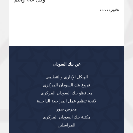
بخير،،،،،،
عن بنك السودان
الهيكل الإداري والتنظيمي
فروع بنك السودان المركزي
محافظو بنك السودان المركزي
لائحة تنظيم عمل المراجعة الداخلية
معرض صور
مكتبة بنك السودان المركزي
المراسلين