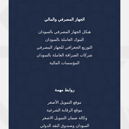
الجهاز المصرفي والمالي
هيكل الجهاز المصرفي بالسودان
البنوك العاملة بالسودان
التوزيع الجغرافي للجهاز المصرفي
شركات الصرافة العاملة بالسودان
المؤسسات المالية
روابط مهمة
موقع التمويل الأصغر
موقع الرقابة الشرعية
وكالة ضمان التمويل الاصغر
السودان وصندوق النقد الدولي