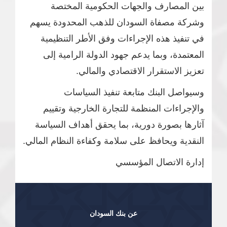
بين المصارف والجهات الحكومية المختصة
وشركة مصفاة السودان للذهب المحدودة يسهم
في تنفيذ هذه الإجراءات وفق الأطر التنظيمية
المعتمدة، وبما يدعم جهود الدولة الرامية إلى
تعزيز الاستقرار الاقتصادي والمالي.
وسيواصل البنك متابعة تنفيذ السياسات
والإجراءات المنظمة للتجارة الخارجية وتقييم
آثارها بصورة دورية، بما يحقق أهداف السياسة
النقدية ويحافظ على سلامة وكفاءة النظام المالي.
إدارة الاتصال المؤسسي
عن بنك السودان