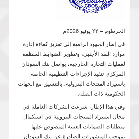
الخرطوم – ٢٢ يونيو 2026م
في إطار الجهود الرامية إلى تعزيز كفاءة إدارة
موارد النقد الأجنبي، وتطوير الضوابط المنظمة
لعمليات التجارة الخارجية، يواصل بنك السودان
المركزي تنفيذ الإجراءات التنظيمية الخاصة
باستيراد المنتجات البترولية، بالتنسيق مع الجهات
الحكومية ذات الصلة.
وفي هذا الإطار، شرعت الشركات العاملة في
مجال استيراد المنتجات البترولية في استكمال
متطلبات الضمانات العينية المنصوص عليها
بموجب المنشورات الصادرة عن بنك السودان