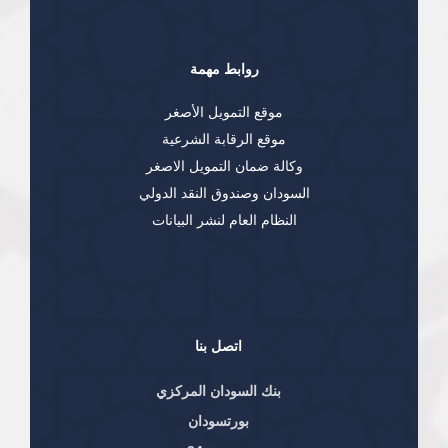
روابط مهمة
موقع التمويل الأصغر
موقع الرقابة الشرعية
وكالة ضمان التمويل الاصغر
السودان وصندوق النقد الدولي
النظام العام لنشر البيانات
اتصل بنا
بنك السودان المركزي
بورتسودان