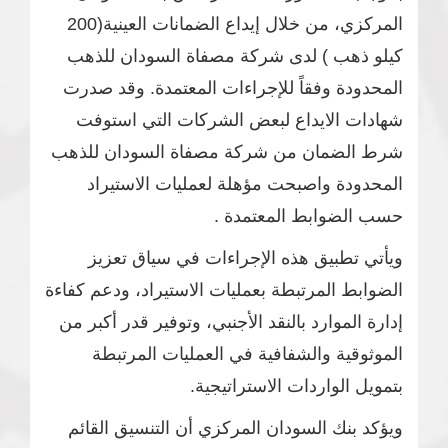
المركزي، من خلال إيداع الضمانات العينية(200
كيلو ذهب ) لدى شركة مصفاة السودان للذهب
المحدودة وفقاً للإجراءات المعتمدة. وقد صدرت
شهادات الايداع لبعض الشركات التي استوفت
شرط الضمان من شركة مصفاة السودان للذهب
المحدودة واصبحت مؤهلة لعمليات الاستيراد
حسب الضوابط المعتمدة .
ويأتي تطبيق هذه الإجراءات في سياق تعزيز
الضوابط المرتبطة بعمليات الاستيراد، ودعم كفاءة
إدارة الموارد بالنقد الأجنبي، وتوفير قدر أكبر من
الموثوقية والشفافية في العمليات المرتبطة
بتمويل الواردات الاستراتيجية.
ويؤكد بنك السودان المركزي أن التنسيق القائم