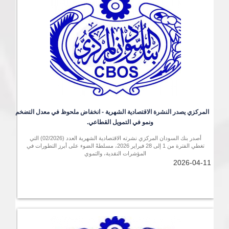
المركزي يصدر النشرة الاقتصادية الشهرية - انخفاض ملحوظ في معدل التضخم 
ونمو في التمويل القطاعي. 
أصدر بنك السودان المركزي نشرته الاقتصادية الشهرية العدد (02/2026) التي
تغطي الفترة من 1 إلى 28 فبراير 2026، مسلطةً الضوء على أبرز التطورات في
المؤشرات النقدية، والتموي
2026-04-11