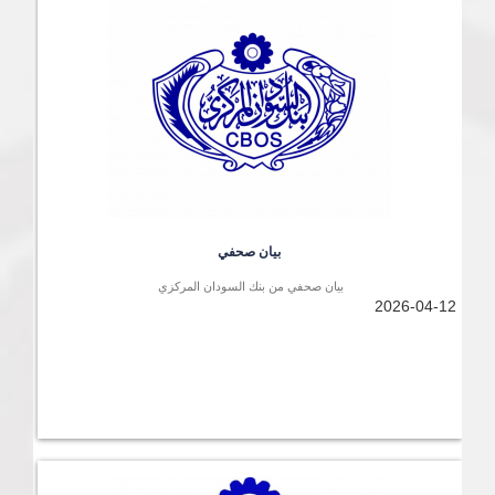
بيان صحفي
بيان صحفي من بنك السودان المركزي
2026-04-12