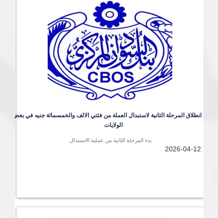
انطلاق المرحلة الثانية لاستبدال العملة من فئتي الالف والخمسمائة جنيه في بعض 
الولايات
بدء المرحلة الثانية من عملية الاستبدال
2026-04-12