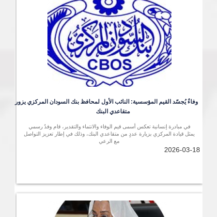
وفاءٌ يُجسّد القيم المؤسسية: النائب الأول لمحافظ بنك السودان المركزي يزور 
متقاعدي البنك
في مبادرة إنسانية تعكس أسمى قيم الوفاء والانتماء والتقدير، قام وفدٌ رسمي
يمثل قيادة المركزي بزيارة عددٍ من متقاعدي البنك، وذلك في إطار تعزيز التواصل
مع الرعي
2026-03-18