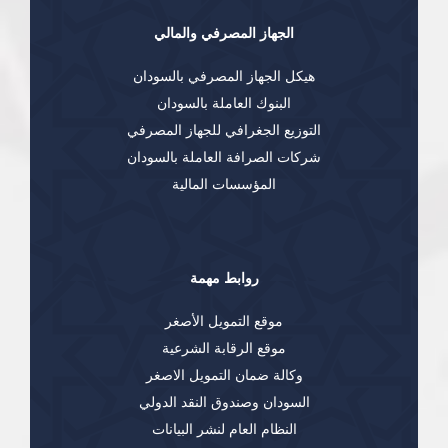
الجهاز المصرفي والمالي
هيكل الجهاز المصرفي بالسودان
البنوك العاملة بالسودان
التوزيع الجغرافي للجهاز المصرفي
شركات الصرافة العاملة بالسودان
المؤسسات المالية
روابط مهمة
موقع التمويل الأصغر
موقع الرقابة الشرعية
وكالة ضمان التمويل الاصغر
السودان وصندوق النقد الدولي
النظام العام لنشر البيانات