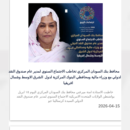
محافظ بنك السودان المركزي تخاطب الاجتماع السنوي لمدير عام صندوق النقد 
الدولي مع وزراء مالية ومحافظي البنوك المركزية لدول  الشرق الاوسط وشمال 
افريقيا 
خاطبت الاستاذة امنة ميرغني محافظ بنك السودان المركزي اليوم ١٥ ابريل
بواشنطن الولايات المتحدة الامريكية الاجتماع السنوي لمدير عام صندوق النقد
الدولي السيدة كرستالينا جو
2026-04-15