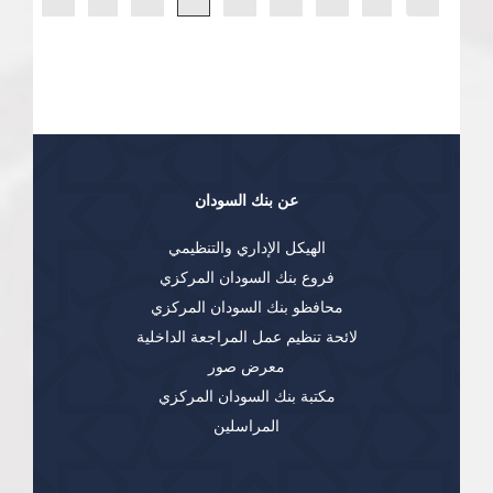
عن بنك السودان
الهيكل الإداري والتنظيمي
فروع بنك السودان المركزي
محافظو بنك السودان المركزي
لائحة تنظيم عمل المراجعة الداخلية
معرض صور
مكتبة بنك السودان المركزي
المراسلين