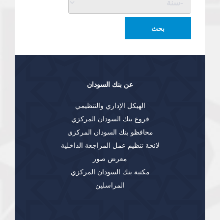
سنة
بحث
عن بنك السودان
الهيكل الإداري والتنظيمي
فروع بنك السودان المركزي
محافظو بنك السودان المركزي
لائحة تنظيم عمل المراجعة الداخلية
معرض صور
مكتبة بنك السودان المركزي
المراسلين