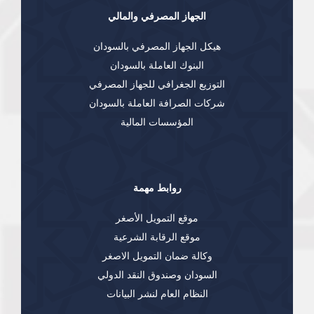
الجهاز المصرفي والمالي
هيكل الجهاز المصرفي بالسودان
البنوك العاملة بالسودان
التوزيع الجغرافي للجهاز المصرفي
شركات الصرافة العاملة بالسودان
المؤسسات المالية
روابط مهمة
موقع التمويل الأصغر
موقع الرقابة الشرعية
وكالة ضمان التمويل الاصغر
السودان وصندوق النقد الدولي
النظام العام لنشر البيانات