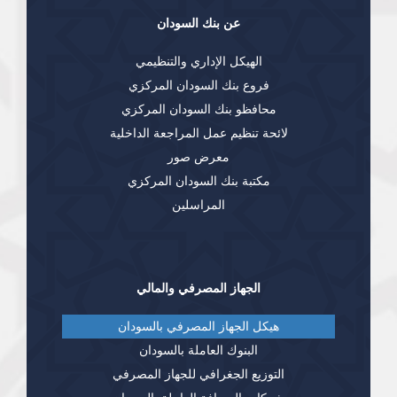
عن بنك السودان
الهيكل الإداري والتنظيمي
فروع بنك السودان المركزي
محافظو بنك السودان المركزي
لائحة تنظيم عمل المراجعة الداخلية
معرض صور
مكتبة بنك السودان المركزي
المراسلين
الجهاز المصرفي والمالي
هيكل الجهاز المصرفي بالسودان
البنوك العاملة بالسودان
التوزيع الجغرافي للجهاز المصرفي