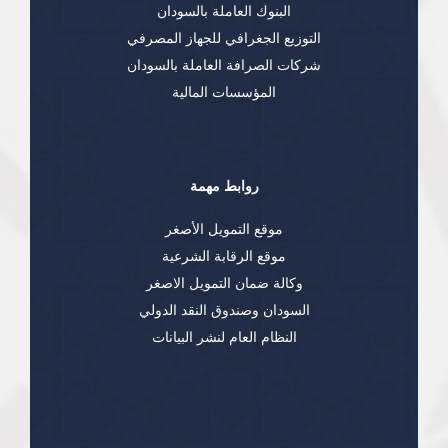
البنوك العاملة بالسودان
التوزيع الجغرافي للجهاز المصرفي
شركات الصرافة العاملة بالسودان
المؤسسات المالية
روابط مهمة
موقع التمويل الأصغر
موقع الرقابة الشرعية
وكالة ضمان التمويل الاصغر
السودان وصندوق النقد الدولي
النظام العام لنشر البيانات