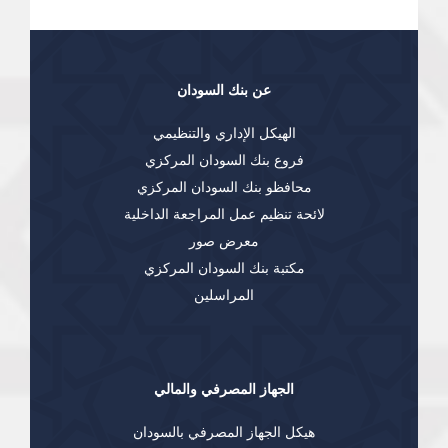
عن بنك السودان
الهيكل الإداري والتنظيمي
فروع بنك السودان المركزي
محافظو بنك السودان المركزي
لائحة تنظيم عمل المراجعة الداخلية
معرض صور
مكتبة بنك السودان المركزي
المراسلين
الجهاز المصرفي والمالي
هيكل الجهاز المصرفي بالسودان