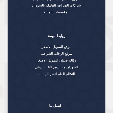
شركات الصرافة العاملة بالسودان
المؤسسات المالية
روابط مهمة
موقع التمويل الأصغر
موقع الرقابة الشرعية
وكالة ضمان التمويل الاصغر
السودان وصندوق النقد الدولي
النظام العام لنشر البيانات
اتصل بنا