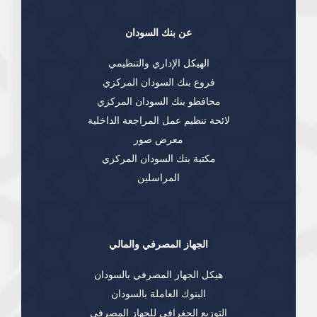
عن بنك السودان
الهيكل الإداري والتنظيمي
فروع بنك السودان المركزي
محافظو بنك السودان المركزي
لائحة تنظيم عمل المراجعة الداخلية
معرض صور
مكتبة بنك السودان المركزي
المراسلين
الجهاز المصرفي والمالي
هيكل الجهاز المصرفي بالسودان
البنوك العاملة بالسودان
التوزيع الجغرافي للجهاز المصرفي