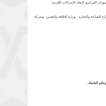
ان المركزي لإتخاذ الإجراءات اللازمة.
رة الصناعة والتجارة - وزارة الطاقة والتعدين وشركة
عكم العاملة .