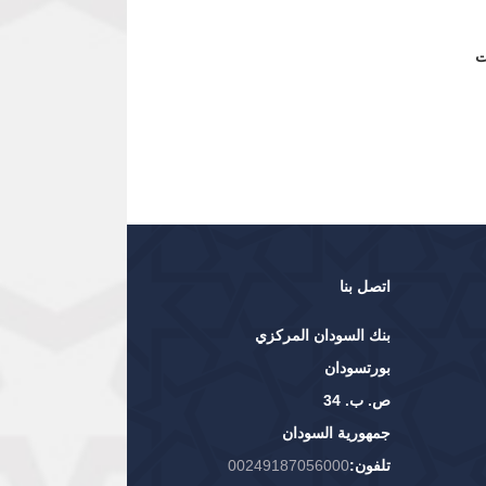
اتصل بنا
بنك السودان المركزي
بورتسودان
ص. ب. 34
جمهورية السودان
تلفون:
00249187056000