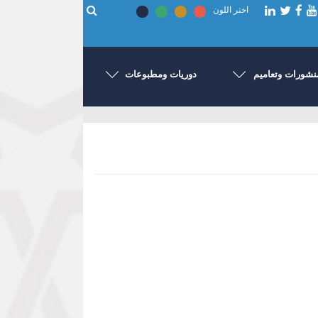
اختر اللون
نشورات وتعاميم
دوريات ومطبوعات