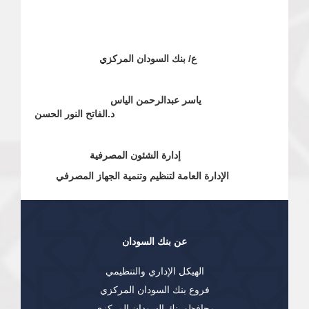
ع/ بنك السودان المركزي
ياسر عبدالرحمن الياس
د.الفاتح النور الحسن
إدارة الشئون المصرفية
الإدارة العامة لتنظيم وتنمية الجهاز المصرفي
عن بنك السودان
الهيكل الإداري والتنظيمي
فروع بنك السودان المركزي
محافظو بنك السودان المركزي