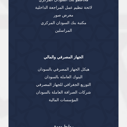
لائحة تنظيم عمل المراجعة الداخلية
معرض صور
مكتبة بنك السودان المركزي
المراسلين
الجهاز المصرفي والمالي
هيكل الجهاز المصرفي بالسودان
البنوك العاملة بالسودان
التوزيع الجغرافي للجهاز المصرفي
شركات الصرافة العاملة بالسودان
المؤسسات المالية
روابط مهمة