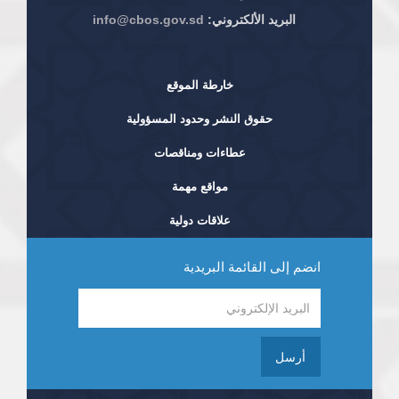
البريد الألكتروني:
info@cbos.gov.sd
خارطة الموقع
حقوق النشر وحدود المسؤولية
عطاءات ومناقصات
مواقع مهمة
علاقات دولية
انضم إلى القائمة البريدية
أرسل