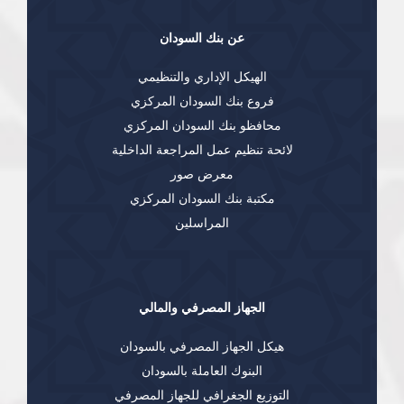
عن بنك السودان
الهيكل الإداري والتنظيمي
فروع بنك السودان المركزي
محافظو بنك السودان المركزي
لائحة تنظيم عمل المراجعة الداخلية
معرض صور
مكتبة بنك السودان المركزي
المراسلين
الجهاز المصرفي والمالي
هيكل الجهاز المصرفي بالسودان
البنوك العاملة بالسودان
التوزيع الجغرافي للجهاز المصرفي