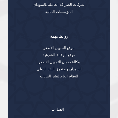
شركات الصرافة العاملة بالسودان
المؤسسات المالية
روابط مهمة
موقع التمويل الأصغر
موقع الرقابة الشرعية
وكالة ضمان التمويل الاصغر
السودان وصندوق النقد الدولي
النظام العام لنشر البيانات
اتصل بنا