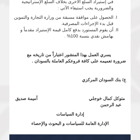
في إستيراد السلع الأخرى بخلاف السلع الإستراتيجية
والضرورية يجب استيفاء الآتي :
الحصول على موافقة مسبقة من وزارة التجارة والتموين
قبل بدء الإجراءات المصرفية.
أن يقوم المستورد بدفع كامل قيمة الإستيراد مقدماً و
بهامش نقدي بنسبة 100% .
يسري العمل بهذا المنشور اعتباراً من تاريخه مع
ضرورة تعميمه على كافة فروعكم العاملة بالسودان .
ع/ بنك السودان المركزي
متوكل كمال خوجلي أميمة صديق
عبد الرحمن
إدارة السياسات
الإدارة العامة للسياسات و البحوث والإحصاء