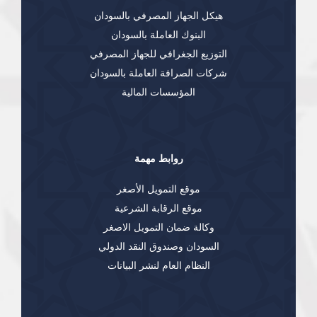
هيكل الجهاز المصرفي بالسودان
البنوك العاملة بالسودان
التوزيع الجغرافي للجهاز المصرفي
شركات الصرافة العاملة بالسودان
المؤسسات المالية
روابط مهمة
موقع التمويل الأصغر
موقع الرقابة الشرعية
وكالة ضمان التمويل الاصغر
السودان وصندوق النقد الدولي
النظام العام لنشر البيانات