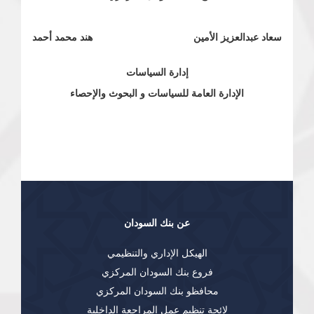
سعاد عبدالعزيز الأمين هند محمد أحمد
إدارة السياسات
الإدارة العامة للسياسات و البحوث والإحصاء
عن بنك السودان
الهيكل الإداري والتنظيمي
فروع بنك السودان المركزي
محافظو بنك السودان المركزي
لائحة تنظيم عمل المراجعة الداخلية