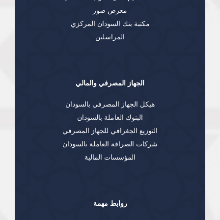
معرض صور
مكتبة بنك السودان المركزي
المراسلين
الجهاز المصرفي والمالي
هيكل الجهاز المصرفي بالسودان
البنوك العاملة بالسودان
التوزيع الجغرافي للجهاز المصرفي
شركات الصرافة العاملة بالسودان
المؤسسات المالية
روابط مهمة