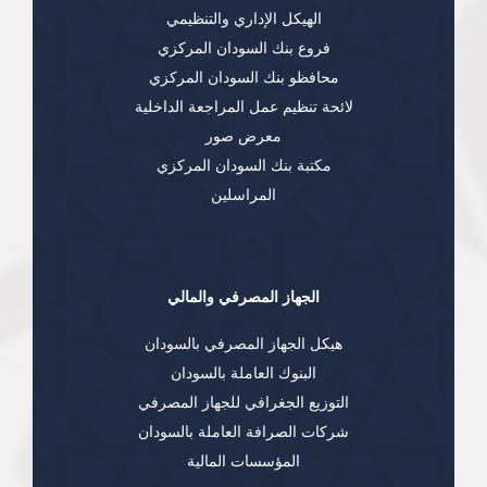
الهيكل الإداري والتنظيمي
فروع بنك السودان المركزي
محافظو بنك السودان المركزي
لائحة تنظيم عمل المراجعة الداخلية
معرض صور
مكتبة بنك السودان المركزي
المراسلين
الجهاز المصرفي والمالي
هيكل الجهاز المصرفي بالسودان
البنوك العاملة بالسودان
التوزيع الجغرافي للجهاز المصرفي
شركات الصرافة العاملة بالسودان
المؤسسات المالية