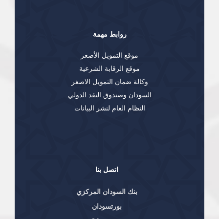
روابط مهمة
موقع التمويل الأصغر
موقع الرقابة الشرعية
وكالة ضمان التمويل الاصغر
السودان وصندوق النقد الدولي
النظام العام لنشر البيانات
اتصل بنا
بنك السودان المركزي
بورتسودان