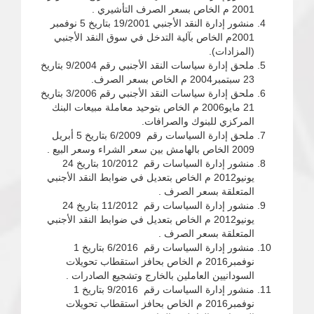
2001 م الخاص بسعر الصرف التأشيري .
منشور إدارة النقد الأجنبي 19/2001 بتاريخ 5 نوفمبر
2001م الخاص بآلية التدخل في سوق النقد الأجنبي
(المزادات).
ملحق إدارة سياسات النقد الأجنبي رقم 9/2004 بتاريخ
23 سبتمبر2004 م الخاص بسعر الصرف.
ملحق إدارة سياسات النقد الأجنبي رقم 3/2006 بتاريخ
21 مايو2006 م الخاص بتوحيد معاملة مبيعات البنك
المركزي للبنوك والصرافات.
ملحق إدارة السياسات رقم 6/2009 بتاريخ 5 أبريل
2009 الخاص بالهامش بين سعر الشراء وسعر البيع .
منشور إدارة السياسات رقم 10/2012 بتاريخ 24
يونيو2012 م الخاص بتعديل في ضوابط النقد الأجنبي
المتعلقة بسعر الصرف .
منشور إدارة السياسات رقم 11/2012 بتاريخ 24
يونيو2012 م الخاص بتعديل في ضوابط النقد الأجنبي
المتعلقة بسعر الصرف .
منشور إدارة السياسات رقم 6/2016 بتاريخ 1
نوفمبر2016 م الخاص بحافز استقطاب تحويلات
السودانيين العاملين بالخارج وتشجيع الصادرات .
منشور إدارة السياسات رقم 9/2016 بتاريخ 1
نوفمبر2016 م الخاص بحافز استقطاب تحويلات