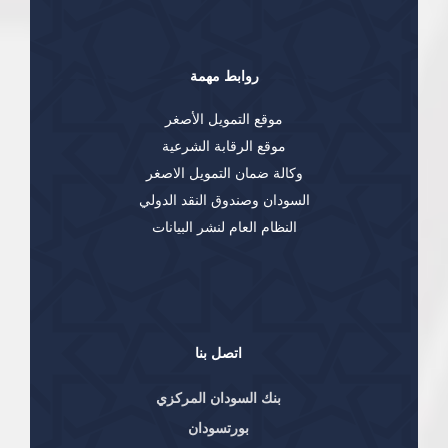
روابط مهمة
موقع التمويل الأصغر
موقع الرقابة الشرعية
وكالة ضمان التمويل الاصغر
السودان وصندوق النقد الدولي
النظام العام لنشر البيانات
اتصل بنا
بنك السودان المركزي
بورتسودان