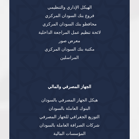
الهيكل الإداري والتنظيمي
فروع بنك السودان المركزي
محافظو بنك السودان المركزي
لائحة تنظيم عمل المراجعة الداخلية
معرض صور
مكتبة بنك السودان المركزي
المراسلين
الجهاز المصرفي والمالي
هيكل الجهاز المصرفي بالسودان
البنوك العاملة بالسودان
التوزيع الجغرافي للجهاز المصرفي
شركات الصرافة العاملة بالسودان
المؤسسات المالية