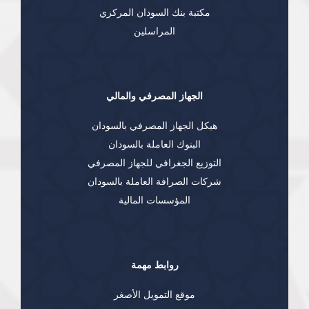
مكتبة بنك السودان المركزي
المراسلين
الجهاز المصرفي والمالي
هيكل الجهاز المصرفي بالسودان
البنوك العاملة بالسودان
التوزيع الجغرافي للجهاز المصرفي
شركات الصرافة العاملة بالسودان
المؤسسات المالية
روابط مهمة
موقع التمويل الأصغر