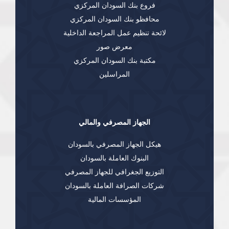
فروع بنك السودان المركزي
محافظو بنك السودان المركزي
لائحة تنظيم عمل المراجعة الداخلية
معرض صور
مكتبة بنك السودان المركزي
المراسلين
الجهاز المصرفي والمالي
هيكل الجهاز المصرفي بالسودان
البنوك العاملة بالسودان
التوزيع الجغرافي للجهاز المصرفي
شركات الصرافة العاملة بالسودان
المؤسسات المالية