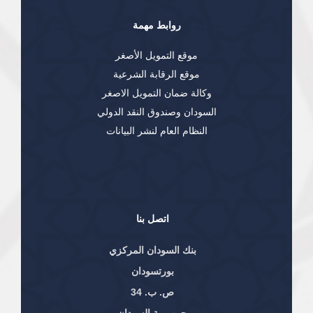
روابط مهمة
موقع التمويل الأصغر
موقع الرقابة الشرعية
وكالة ضمان التمويل الاصغر
السودان وصندوق النقد الدولي
النظام العام لنشر البيانات
اتصل بنا
بنك السودان المركزي
بورتسودان
ص. ب. 34