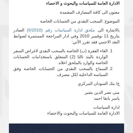
الادارة العامة للسياسات والبحوث و الاحصاء
معنون الى كافة المصارف المعتمدة
الموضوع: السحب النقدي من الحسابات الخاصة
بالاشارة الى
ملحق ادارة السياسات رقم (6/2010)
الصادر
بتاريخ 11 نوفمبر 2010 وفي ادار المراجعة المستمرة لضوابط
النقد الاجنبي فقد تقرر الآتي:
الغاء الفقرة (ب) الخاصة بالسحب النقدي لاغراض السفر
الواردة بالبند ثالثا (2) المتعلق باستخدامات الحسابات
الخاصة والوارد بالملحق اعلاه.
السماح بالسحب النقدي من الحسابات الخاصة وفق
السياسة الداخلية لكل مصرف.
ع/ بنك السودان المركزي
منى نصر الدين بشير
ياسر بانقا احمد
ادارة السياسات
الادارة العامة للسياسات والبحوث والاحصاء