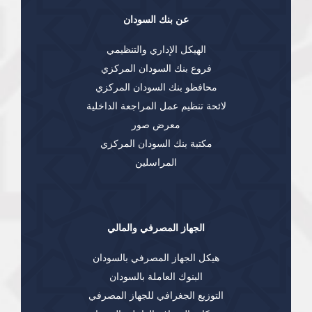
عن بنك السودان
الهيكل الإداري والتنظيمي
فروع بنك السودان المركزي
محافظو بنك السودان المركزي
لائحة تنظيم عمل المراجعة الداخلية
معرض صور
مكتبة بنك السودان المركزي
المراسلين
الجهاز المصرفي والمالي
هيكل الجهاز المصرفي بالسودان
البنوك العاملة بالسودان
التوزيع الجغرافي للجهاز المصرفي