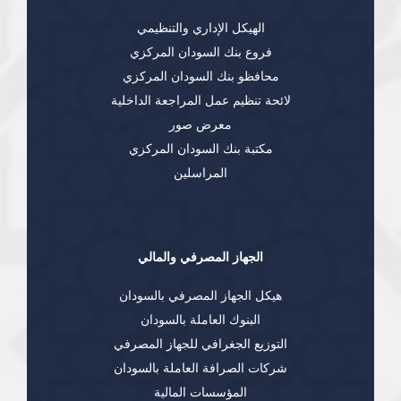
الهيكل الإداري والتنظيمي
فروع بنك السودان المركزي
محافظو بنك السودان المركزي
لائحة تنظيم عمل المراجعة الداخلية
معرض صور
مكتبة بنك السودان المركزي
المراسلين
الجهاز المصرفي والمالي
هيكل الجهاز المصرفي بالسودان
البنوك العاملة بالسودان
التوزيع الجغرافي للجهاز المصرفي
شركات الصرافة العاملة بالسودان
المؤسسات المالية