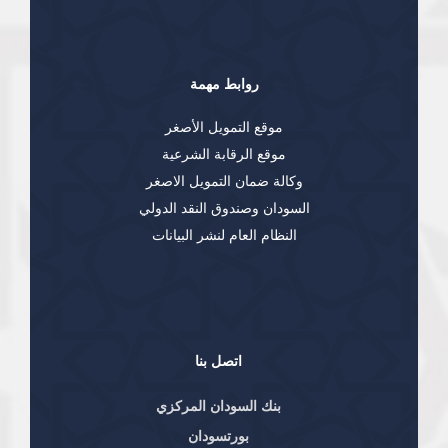
روابط مهمة
موقع التمويل الأصغر
موقع الرقابة الشرعية
وكالة ضمان التمويل الاصغر
السودان وصندوق النقد الدولي
النظام العام لنشر البيانات
اتصل بنا
بنك السودان المركزي
بورتسودان