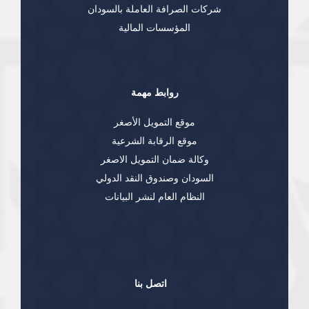
شركات الصرافة العاملة بالسودان
المؤسسات المالية
روابط مهمة
موقع التمويل الأصغر
موقع الرقابة الشرعية
وكالة ضمان التمويل الاصغر
السودان وصندوق النقد الدولي
النظام العام لنشر البيانات
اتصل بنا