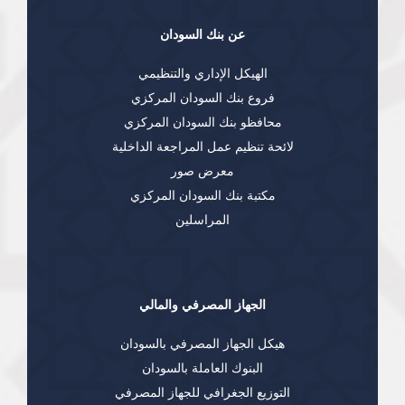
عن بنك السودان
الهيكل الإداري والتنظيمي
فروع بنك السودان المركزي
محافظو بنك السودان المركزي
لائحة تنظيم عمل المراجعة الداخلية
معرض صور
مكتبة بنك السودان المركزي
المراسلين
الجهاز المصرفي والمالي
هيكل الجهاز المصرفي بالسودان
البنوك العاملة بالسودان
التوزيع الجغرافي للجهاز المصرفي