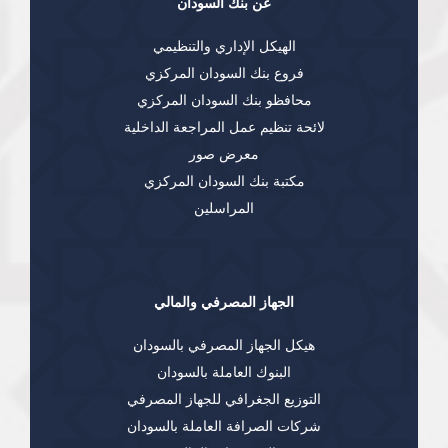
عن بنك السودان
الهيكل الإداري والتنظيمي
فروع بنك السودان المركزي
محافظو بنك السودان المركزي
لائحة تنظيم عمل المراجعة الداخلية
معرض صور
مكتبة بنك السودان المركزي
المراسلين
الجهاز المصرفي والمالي
هيكل الجهاز المصرفي بالسودان
البنوك العاملة بالسودان
التوزيع الجغرافي للجهاز المصرفي
شركات الصرافة العاملة بالسودان