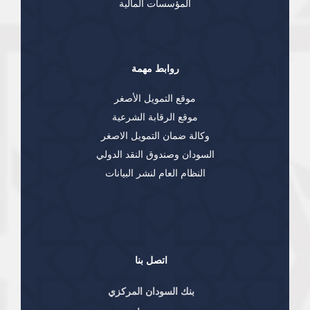
المؤسسات المالية
روابط مهمة
موقع التمويل الأصغر
موقع الرقابة الشرعية
وكالة ضمان التمويل الاصغر
السودان وصندوق النقد الدولي
النظام العام لنشر البيانات
اتصل بنا
بنك السودان المركزي