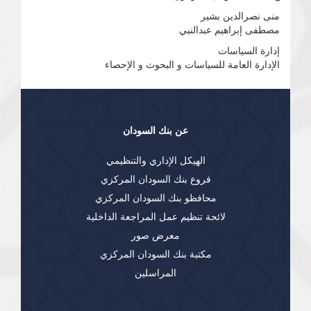
منى نصرالدين بشير
مصطفى إبراهيم عبدالنبي
إدارة السياسات
الإدارة العامة للسياسات و البحوث و الإحصاء
عن بنك السودان
الهيكل الإداري والتنظيمي
فروع بنك السودان المركزي
محافظو بنك السودان المركزي
لائحة تنظيم عمل المراجعة الداخلية
معرض صور
مكتبة بنك السودان المركزي
المراسلين