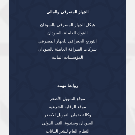
الجهاز المصرفي والمالي
هيكل الجهاز المصرفي بالسودان
البنوك العاملة بالسودان
التوزيع الجغرافي للجهاز المصرفي
شركات الصرافة العاملة بالسودان
المؤسسات المالية
روابط مهمة
موقع التمويل الأصغر
موقع الرقابة الشرعية
وكالة ضمان التمويل الاصغر
السودان وصندوق النقد الدولي
النظام العام لنشر البيانات