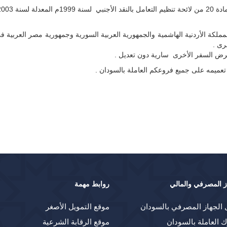
خرى .
غرض السفر الأخرى سارية دون تعديل .
تعميمه على جميع فروعكم العاملة بالسودان .
ز المصرفي والمالي
روابط مهمة
 الجهاز المصرفي بالسودان
موقع التمويل الأصغر
ك العاملة بالسودان
موقع الرقابة الشرعية