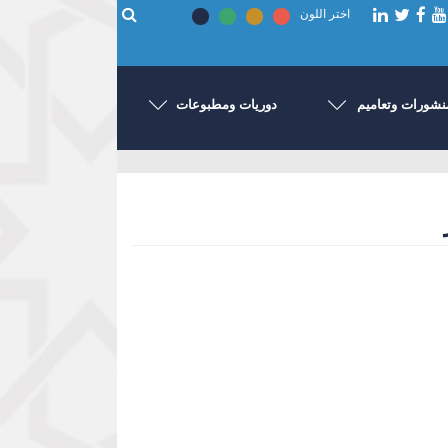
اختر اللون
نشورات وتعاميم
دوريات ومطبوعات