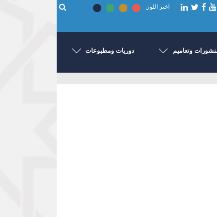
اختر اللون
نشورات وتعاميم
دوريات ومطبوعات