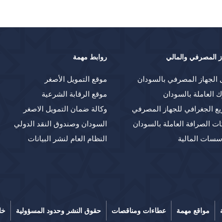
ز المصرفي والمالي
روابط مهمة
 الجهاز المصرفي بالسودان
موقع التمويل الأصغر
ك العاملة بالسودان
موقع الرقابة الشرعية
يع الجغرافي للجهاز المصرفي
وكالة ضمان التمويل الاصغر
ت الصرافة العاملة بالسودان
السودان وصندوق النقد الدولي
سسات المالية
النظام العام لنشر البيانات
مواقع مهمة
عطاءات ومناقصات
حقوق النشر وحدود المسؤولية
خا