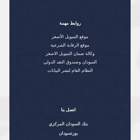
روابط مهمة
موقع التمويل الأصغر
موقع الرقابة الشرعية
وكالة ضمان التمويل الاصغر
السودان وصندوق النقد الدولي
النظام العام لنشر البيانات
اتصل بنا
بنك السودان المركزي
بورتسودان