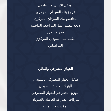
الهيكل الإداري والتنظيمي
فروع بنك السودان المركزي
محافظو بنك السودان المركزي
لائحة تنظيم عمل المراجعة الداخلية
معرض صور
مكتبة بنك السودان المركزي
المراسلين
الجهاز المصرفي والمالي
هيكل الجهاز المصرفي بالسودان
البنوك العاملة بالسودان
التوزيع الجغرافي للجهاز المصرفي
شركات الصرافة العاملة بالسودان
المؤسسات المالية