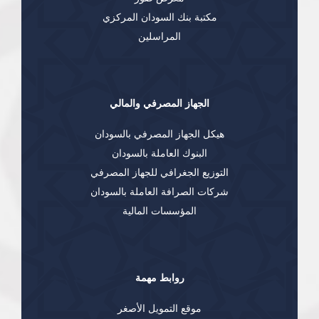
مكتبة بنك السودان المركزي
المراسلين
الجهاز المصرفي والمالي
هيكل الجهاز المصرفي بالسودان
البنوك العاملة بالسودان
التوزيع الجغرافي للجهاز المصرفي
شركات الصرافة العاملة بالسودان
المؤسسات المالية
روابط مهمة
موقع التمويل الأصغر