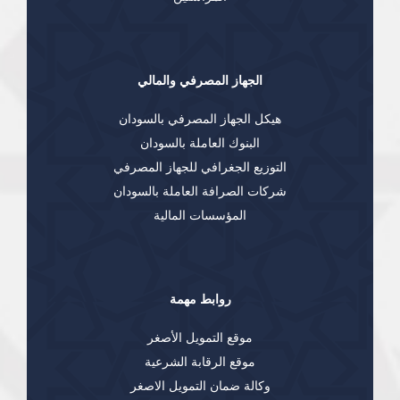
الجهاز المصرفي والمالي
هيكل الجهاز المصرفي بالسودان
البنوك العاملة بالسودان
التوزيع الجغرافي للجهاز المصرفي
شركات الصرافة العاملة بالسودان
المؤسسات المالية
روابط مهمة
موقع التمويل الأصغر
موقع الرقابة الشرعية
وكالة ضمان التمويل الاصغر